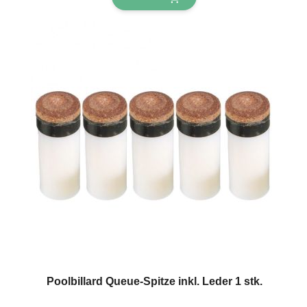
Poolbillard Queue-Spitze inkl. Leder 1 stk.