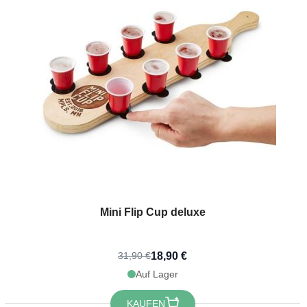
Mini Flip Cup deluxe
18,90 €
31,90 €
Auf Lager
KAUFEN