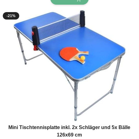
-21%
Mini Tischtennisplatte inkl. 2x Schläger und 5x Bälle
126x69 cm