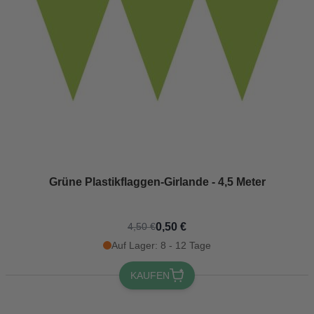
Grüne Plastikflaggen-Girlande - 4,5 Meter
0,50 €
4,50 €
Auf Lager: 8 - 12 Tage
KAUFEN