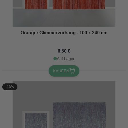
Oranger Glimmervorhang - 100 x 240 cm
6,50 €
Auf Lager
KAUFEN
-13%