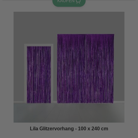
KAUFEN
Lila Glitzervorhang - 100 x 240 cm