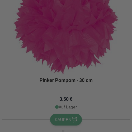
Pinker Pompom - 30 cm
3,50 €
Auf Lager
KAUFEN