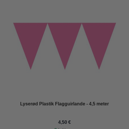
Lyserød Plastik Flagguirlande - 4,5 meter
4,50 €