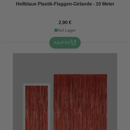
Hellblaue Plastik-Flaggen-Girlande - 10 Meter
2,90 €
Auf Lager
KAUFEN