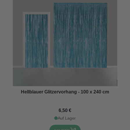
Hellblauer Glitzervorhang - 100 x 240 cm
6,50 €
Auf Lager