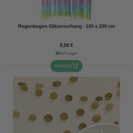
Regenbogen Glitzervorhang - 100 x 200 cm
6,50 €
Auf Lager
KAUFEN