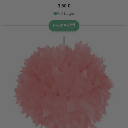
3,50 €
Auf Lager
KAUFEN