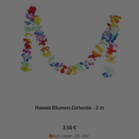
Hawaii Blumen-Girlande - 2 m
3,50 €
Auf Lager: 20. Okt.