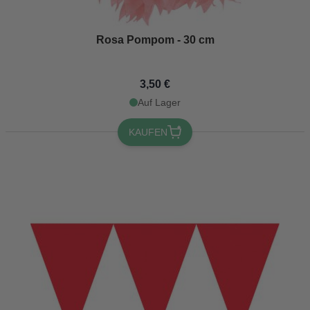
Rosa Pompom - 30 cm
3,50 €
Auf Lager
KAUFEN