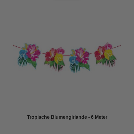
Tropische Blumengirlande - 6 Meter