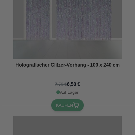
Holografischer Glitzer-Vorhang - 100 x 240 cm
6,50 €
7,50 €
Auf Lager
KAUFEN