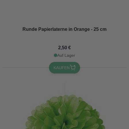
Runde Papierlaterne in Orange - 25 cm
2,50 €
Auf Lager
KAUFEN