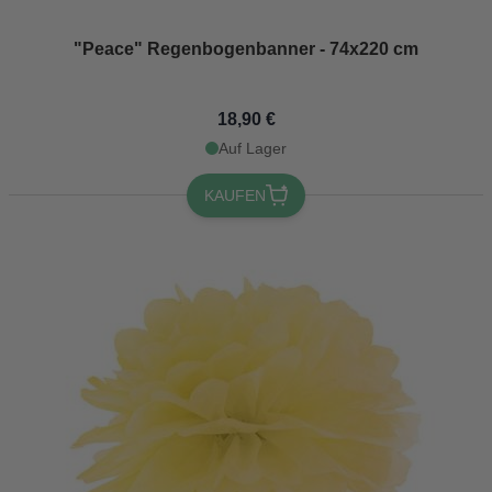
"Peace" Regenbogenbanner - 74x220 cm
18,90 €
Auf Lager
KAUFEN