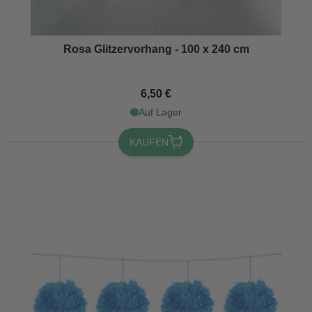
Rosa Glitzervorhang - 100 x 240 cm
6,50 €
Auf Lager
KAUFEN