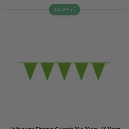
KAUFEN