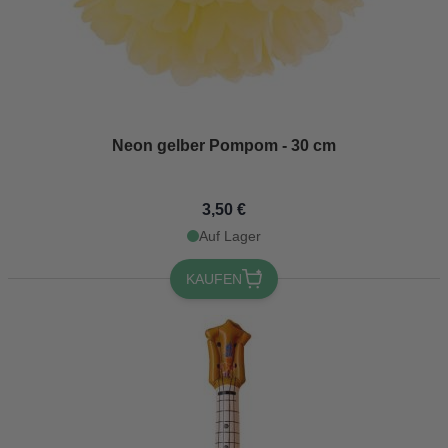
Neon gelber Pompom - 30 cm
3,50 €
Auf Lager
KAUFEN