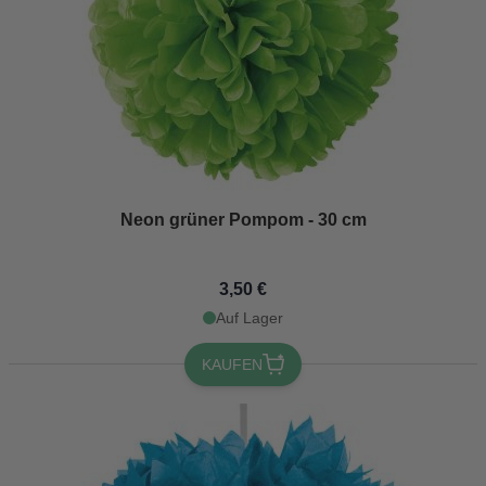
Neon grüner Pompom - 30 cm
3,50 €
Auf Lager
KAUFEN