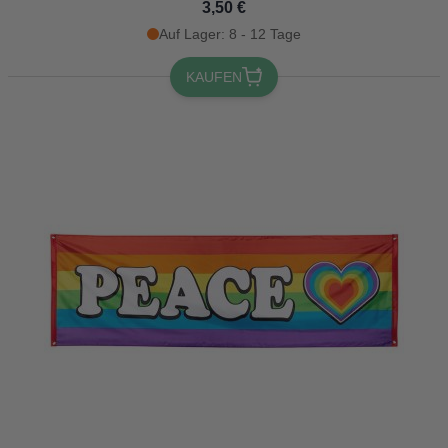
3,50 €
Auf Lager: 8 - 12 Tage
KAUFEN