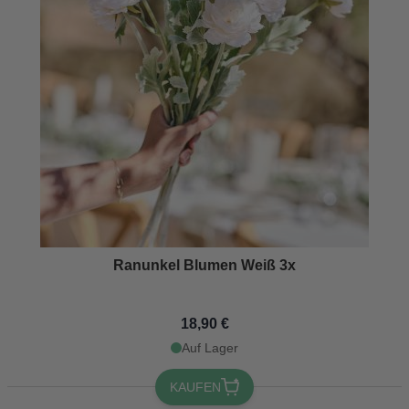
Ranunkel Blumen Weiß 3x
18,90 €
Auf Lager
KAUFEN