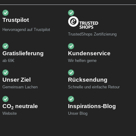
Trustpilot
Hervorragend auf Trustpilot
TrustedShops Zertifizierung
Gratislieferung
Kundenservice
ab 69€
Wir helfen gerne
Unser Ziel
Rücksendung
Gemeinsam Lachen
Schnelle und einfache Retour
CO
neutrale
Inspirations-Blog
2
Website
Unser Blog