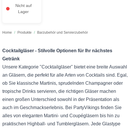
Nicht auf
Lager
Home
/
Produkte
/
Barzubehör und Servierzubehör
Cocktailgläser - Stilvolle Optionen für Ihr nächstes
Getränk
Unsere Kategorie "Cocktailgläser" bietet eine breite Auswahl
an Gläsern, die perfekt für alle Arten von Cocktails sind. Egal,
ob Sie klassische Martinis, sprudelnden Champagner oder
tropische Drinks servieren, die richtigen Gläser machen
einen großen Unterschied sowohl in der Präsentation als
auch im Geschmackserlebnis. Bei PartyVikings finden Sie
alles von eleganten Martini- und Coupégläsern bis hin zu
praktischen Highball- und Tumblergläsern. Jede Glastype