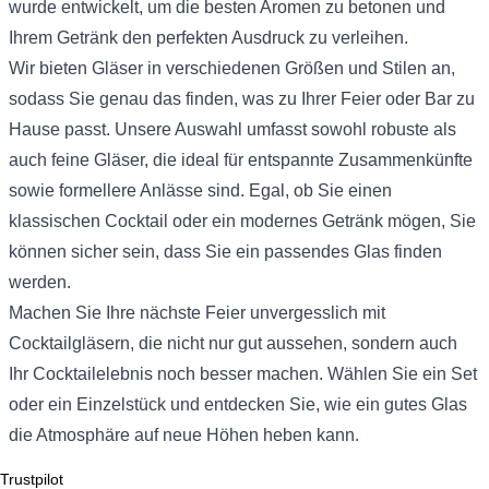
wurde entwickelt, um die besten Aromen zu betonen und
Ihrem Getränk den perfekten Ausdruck zu verleihen.
Wir bieten Gläser in verschiedenen Größen und Stilen an,
sodass Sie genau das finden, was zu Ihrer Feier oder Bar zu
Hause passt. Unsere Auswahl umfasst sowohl robuste als
auch feine Gläser, die ideal für entspannte Zusammenkünfte
sowie formellere Anlässe sind. Egal, ob Sie einen
klassischen Cocktail oder ein modernes Getränk mögen, Sie
können sicher sein, dass Sie ein passendes Glas finden
werden.
Machen Sie Ihre nächste Feier unvergesslich mit
Cocktailgläsern, die nicht nur gut aussehen, sondern auch
Ihr Cocktailelebnis noch besser machen. Wählen Sie ein Set
oder ein Einzelstück und entdecken Sie, wie ein gutes Glas
die Atmosphäre auf neue Höhen heben kann.
Trustpilot