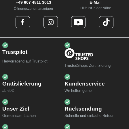
+49 607 4811 3013
E-Mail
Hilfe ist in der Nähe
Öffnungszeiten anzeigen
Trustpilot
Hervorragend auf Trustpilot
TrustedShops Zertifizierung
Gratislieferung
Kundenservice
ab 69€
Wir helfen gerne
Unser Ziel
Rücksendung
Gemeinsam Lachen
Schnelle und einfache Retour