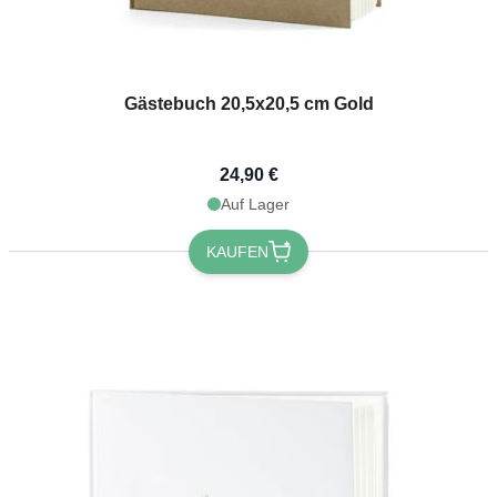
Gästebuch 20,5x20,5 cm Gold
24,90 €
Auf Lager
KAUFEN