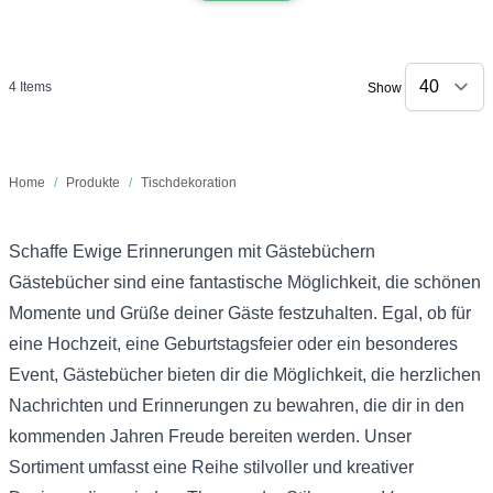
4
Items
Show
Home
/
Produkte
/
Tischdekoration
Schaffe Ewige Erinnerungen mit Gästebüchern
Gästebücher sind eine fantastische Möglichkeit, die schönen
Momente und Grüße deiner Gäste festzuhalten. Egal, ob für
eine Hochzeit, eine Geburtstagsfeier oder ein besonderes
Event, Gästebücher bieten dir die Möglichkeit, die herzlichen
Nachrichten und Erinnerungen zu bewahren, die dir in den
kommenden Jahren Freude bereiten werden. Unser
Sortiment umfasst eine Reihe stilvoller und kreativer