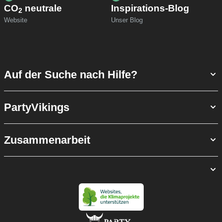
CO
neutrale
Inspirations-Blog
2
Website
Unser Blog
Auf der Suche nach Hilfe?
PartyVikings
Zusammenarbeit