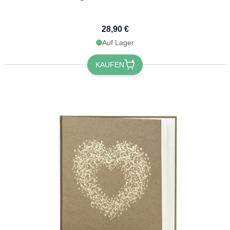
28,90 €
Auf Lager
KAUFEN