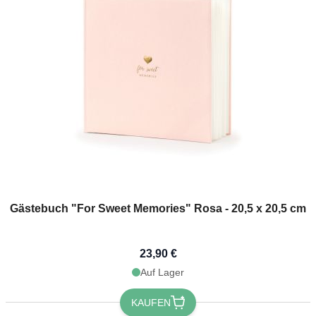
Gästebuch "For Sweet Memories" Rosa - 20,5 x 20,5 cm
23,90 €
Auf Lager
KAUFEN