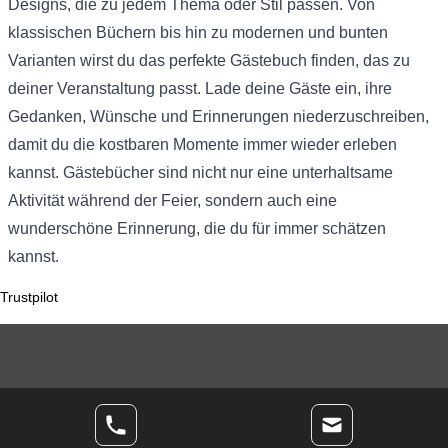
Designs, die zu jedem Thema oder Stil passen. Von
klassischen Büchern bis hin zu modernen und bunten
Varianten wirst du das perfekte Gästebuch finden, das zu
deiner Veranstaltung passt. Lade deine Gäste ein, ihre
Gedanken, Wünsche und Erinnerungen niederzuschreiben,
damit du die kostbaren Momente immer wieder erleben
kannst. Gästebücher sind nicht nur eine unterhaltsame
Aktivität während der Feier, sondern auch eine
wunderschöne Erinnerung, die du für immer schätzen
kannst.
Trustpilot