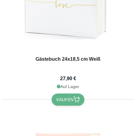
Gästebuch 24x18,5 cm Weiß
27,90 €
Auf Lager
KAUFEN