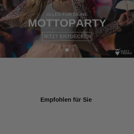
Empfohlen für Sie 