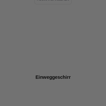
Einweggeschirr