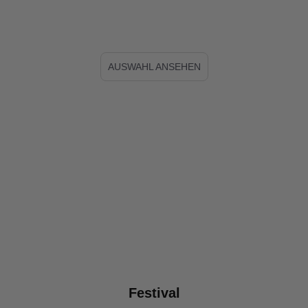
AUSWAHL ANSEHEN
Festival