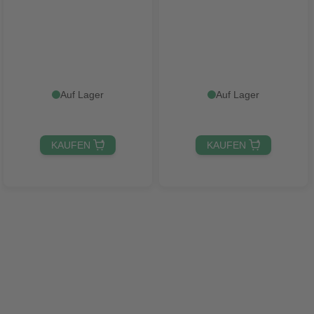
Auf Lager
Auf Lager
KAUFEN 
KAUFEN 