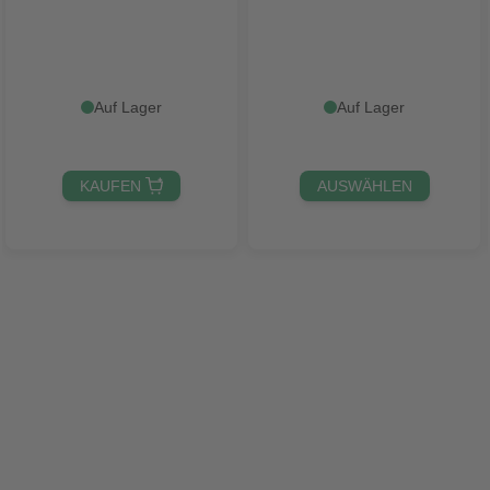
Auf Lager
Auf Lager
KAUFEN 
AUSWÄHLEN