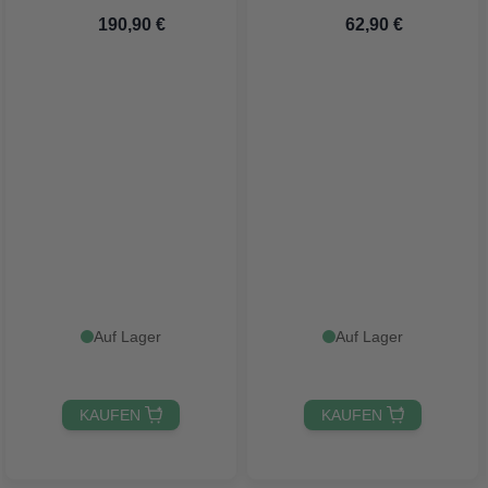
 190,90 €
 62,90 €
Auf Lager
Auf Lager
KAUFEN 
KAUFEN 