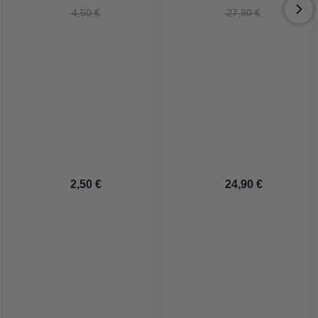
 4,50 €
 27,90 €
 2,50 €
 24,90 €