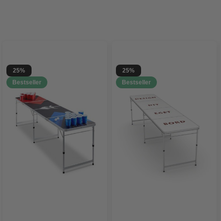
25%
25%
Bestseller
Bestseller