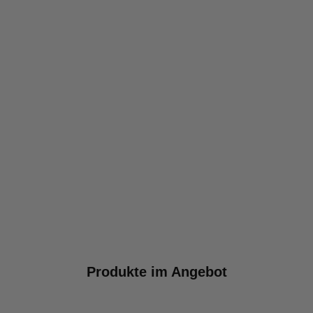
Produkte im Angebot