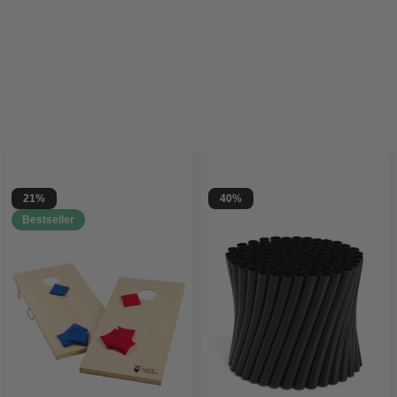
21%
40%
Bestseller