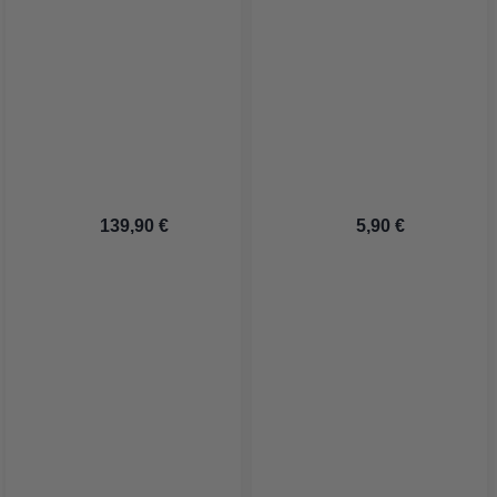
 139,90 €
 5,90 €