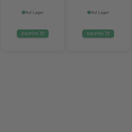
Auf Lager
Auf Lager
KAUFEN 
KAUFEN 