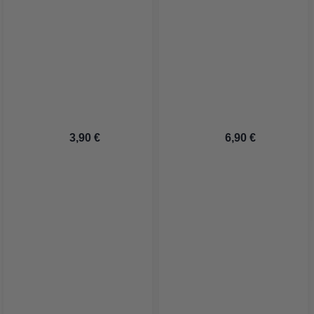
 3,90 €
 6,90 €