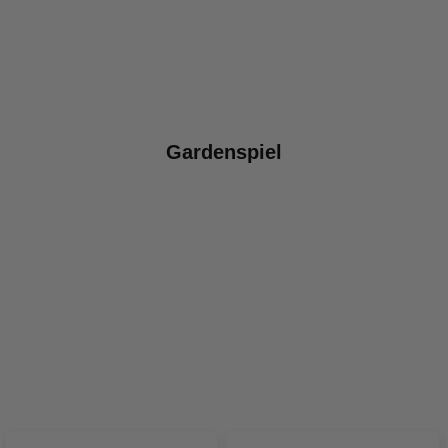
Gardenspiel