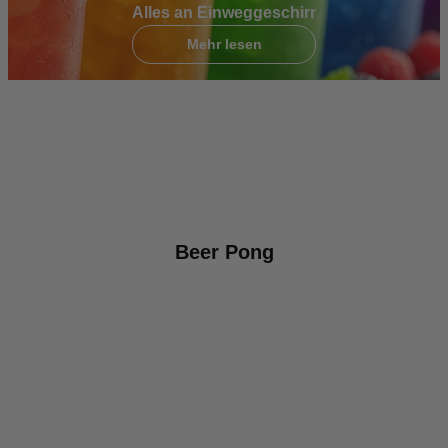
Alles an Einweggeschirr
Mehr lesen
Beer Pong