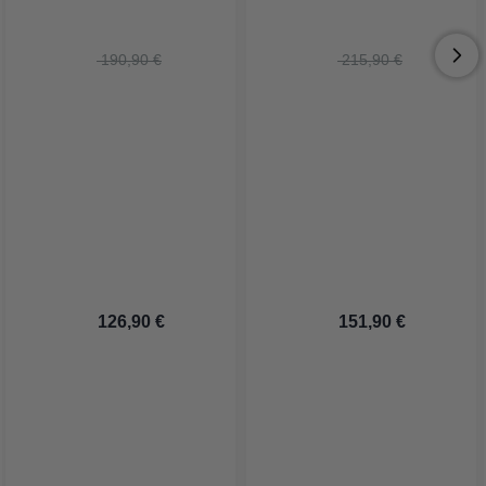
 190,90 €
 215,90 €
 126,90 €
 151,90 €