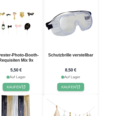
vester-Photo-Booth-
Schutzbrille verstellbar
Requisiten Mix 9x
5,50 €
8,50 €
Auf Lager
Auf Lager
KAUFEN
KAUFEN