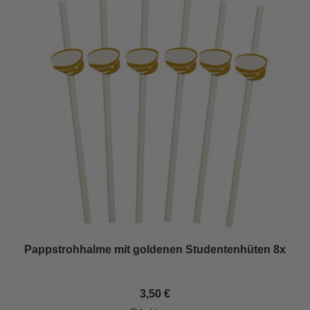
Pappstrohhalme mit goldenen Studentenhüten 8x
3,50 €