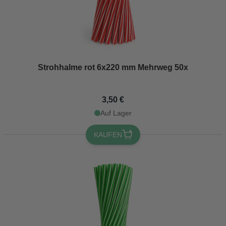
Strohhalme rot 6x220 mm Mehrweg 50x
3,50 €
Auf Lager
KAUFEN