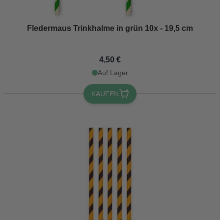
Fledermaus Trinkhalme in grün 10x - 19,5 cm
4,50 €
Auf Lager
KAUFEN