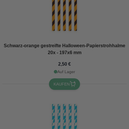
Schwarz-orange gestreifte Halloween-Papierstrohhalme
20x - 197x6 mm
2,50 €
Auf Lager
KAUFEN