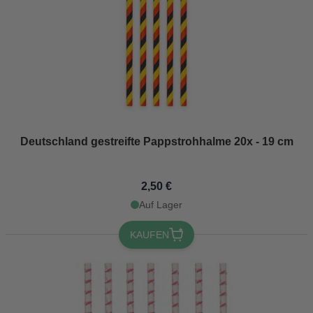
Deutschland gestreifte Pappstrohhalme 20x - 19 cm
2,50 €
Auf Lager
KAUFEN