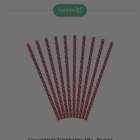
KAUFEN