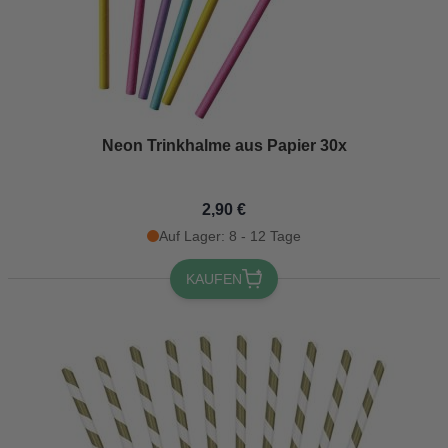
Neon Trinkhalme aus Papier 30x
2,90 €
Auf Lager: 8 - 12 Tage
KAUFEN