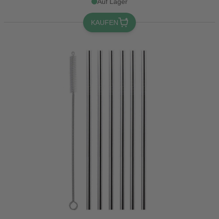
Auf Lager
KAUFEN