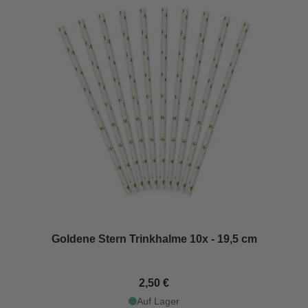
Goldene Stern Trinkhalme 10x - 19,5 cm
2,50 €
Auf Lager