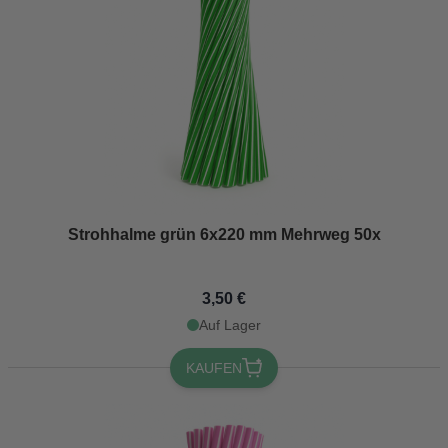
Strohhalme grün 6x220 mm Mehrweg 50x
3,50 €
Auf Lager
KAUFEN