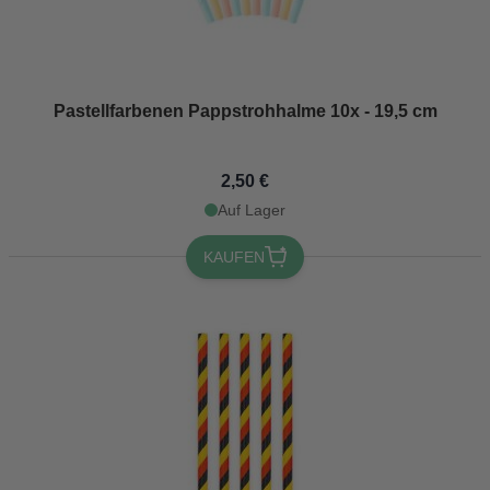
Pastellfarbenen Pappstrohhalme 10x - 19,5 cm
2,50 €
Auf Lager
KAUFEN