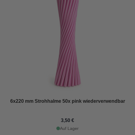
6x220 mm Strohhalme 50x pink wiederverwendbar
3,50 €
Auf Lager