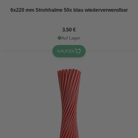
6x220 mm Strohhalme 50x blau wiederverwendbar
3,50 €
Auf Lager
KAUFEN