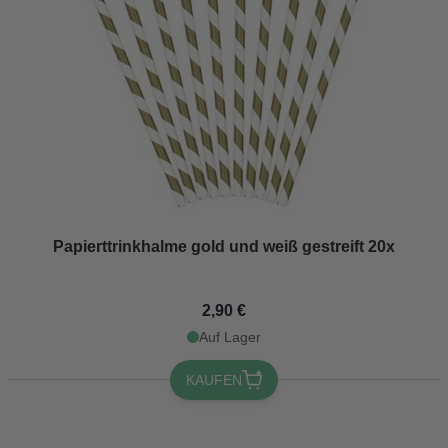
Papierttrinkhalme gold und weiß gestreift 20x
2,90 €
Auf Lager
KAUFEN