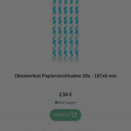
Oktoberfest Papierstrohhalme 20x - 197x6 mm
2,50 €
Auf Lager
KAUFEN