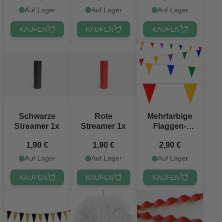
Meter
Auf Lager
Auf Lager
Auf Lager
KAUFEN
KAUFEN
KAUFEN
Schwarze
Rote
Mehrfarbige
Streamer 1x
Streamer 1x
Flaggen-
Girlande - 10
1,90 €
1,90 €
2,90 €
Meter
Auf Lager
Auf Lager
Auf Lager
KAUFEN
KAUFEN
KAUFEN