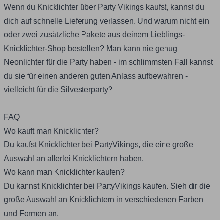
Wenn du Knicklichter über Party Vikings kaufst, kannst du
dich auf schnelle Lieferung verlassen. Und warum nicht ein
oder zwei zusätzliche Pakete aus deinem Lieblings-
Knicklichter-Shop bestellen? Man kann nie genug
Neonlichter für die Party haben - im schlimmsten Fall kannst
du sie für einen anderen guten Anlass aufbewahren -
vielleicht für die Silvesterparty?
FAQ
Wo kauft man Knicklichter?
Du kaufst Knicklichter bei PartyVikings, die eine große
Auswahl an allerlei Knicklichtern haben.
Wo kann man Knicklichter kaufen?
Du kannst Knicklichter bei PartyVikings kaufen. Sieh dir die
große Auswahl an Knicklichtern in verschiedenen Farben
und Formen an.