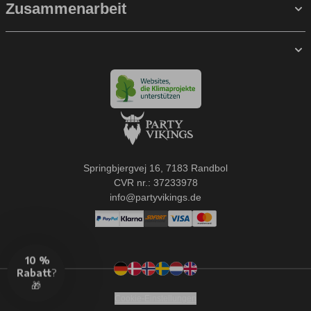
Zusammenarbeit
Springbjergvej 16, 7183 Randbol
CVR nr.: 37233978
info@partyvikings.de
Cookie-Einstellungen