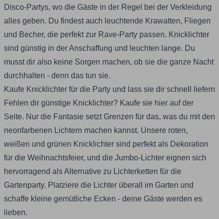
Disco-Partys, wo die Gäste in der Regel bei der Verkleidung
alles geben. Du findest auch leuchtende Krawatten, Fliegen
und Becher, die perfekt zur
Rave-Party
passen. Knicklichter
sind günstig in der Anschaffung und leuchten lange. Du
musst dir also keine Sorgen machen, ob sie die ganze Nacht
durchhalten - denn das tun sie.
Kaufe Knicklichter für die Party und lass sie dir schnell liefern
Fehlen dir günstige Knicklichter? Kaufe sie hier auf der
Seite. Nur die Fantasie setzt Grenzen für das, was du mit den
neonfarbenen Lichtern machen kannst. Unsere roten,
weißen und
grünen Knicklichter
sind perfekt als Dekoration
für die Weihnachtsfeier, und die Jumbo-Lichter eignen sich
hervorragend als Alternative zu Lichterketten für die
Gartenparty. Platziere die Lichter überall im Garten und
schaffe kleine gemütliche Ecken - deine Gäste werden es
lieben.