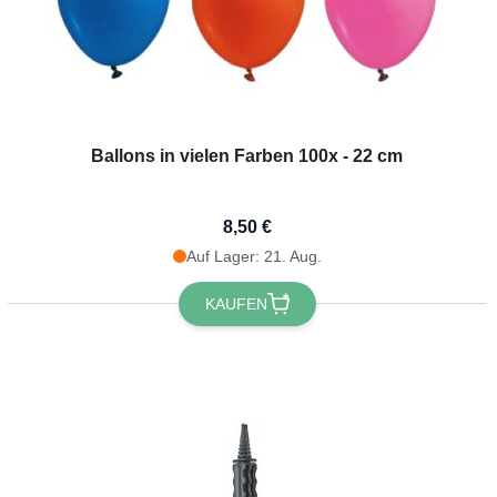
Ballons in vielen Farben 100x - 22 cm
8,50 €
Auf Lager: 21. Aug.
KAUFEN