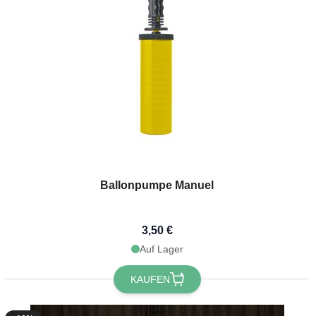
Ballonpumpe Manuel
3,50 €
Auf Lager
KAUFEN