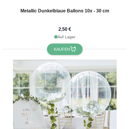
Metallic Dunkelblaue Ballons 10x - 30 cm
2,50 €
Auf Lager
KAUFEN