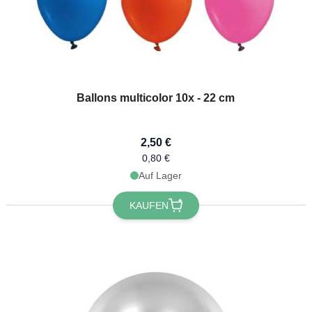
Ballons multicolor 10x - 22 cm
2,50 €
0,80 €
Auf Lager
KAUFEN