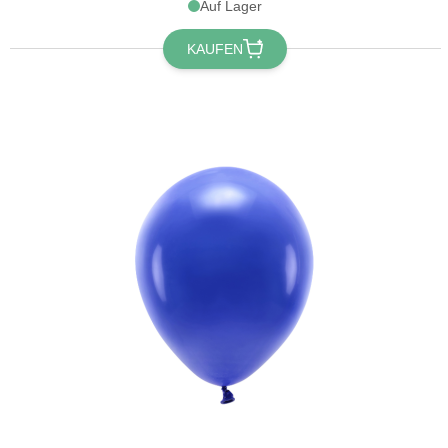
Auf Lager
KAUFEN