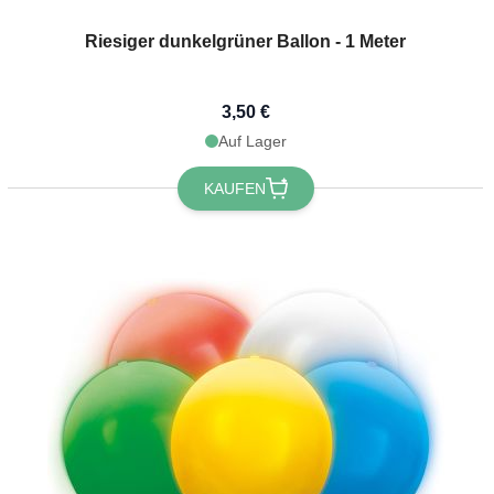
Riesiger dunkelgrüner Ballon - 1 Meter
3,50 €
Auf Lager
KAUFEN