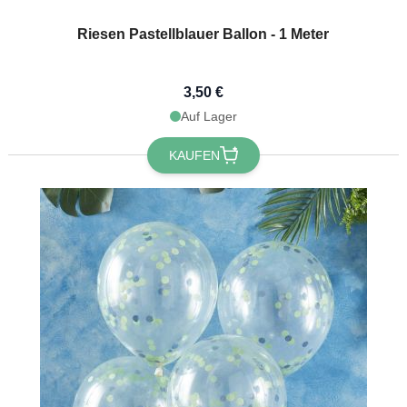
Riesen Pastellblauer Ballon - 1 Meter
3,50 €
Auf Lager
KAUFEN