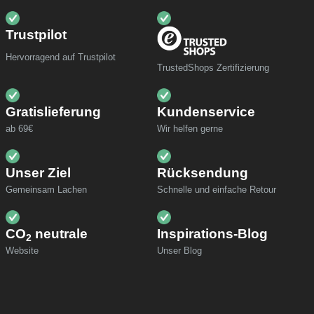
Trustpilot
Hervorragend auf Trustpilot
TrustedShops Zertifizierung
Gratislieferung
Kundenservice
ab 69€
Wir helfen gerne
Unser Ziel
Rücksendung
Gemeinsam Lachen
Schnelle und einfache Retour
CO
neutrale
Inspirations-Blog
2
Website
Unser Blog