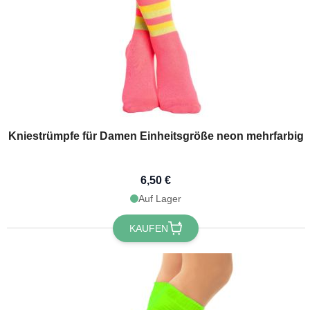
Kniestrümpfe für Damen Einheitsgröße neon mehrfarbig
6,50 €
Auf Lager
KAUFEN