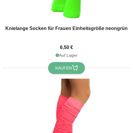
Knielange Socken für Frauen Einheitsgröße neongrün
6,50 €
Auf Lager
KAUFEN