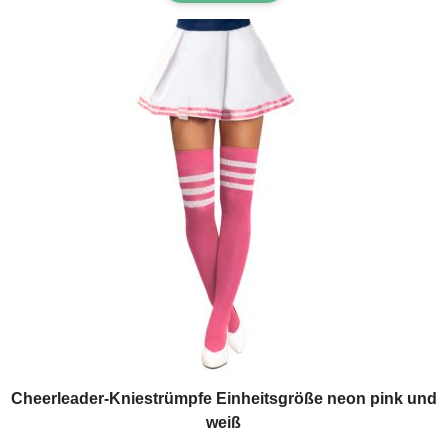
Cheerleader-Kniestrümpfe Einheitsgröße neon pink und
weiß