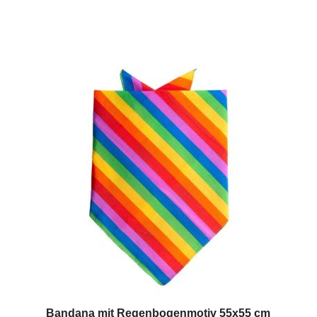
Bandana mit Regenbogenmotiv 55x55 cm