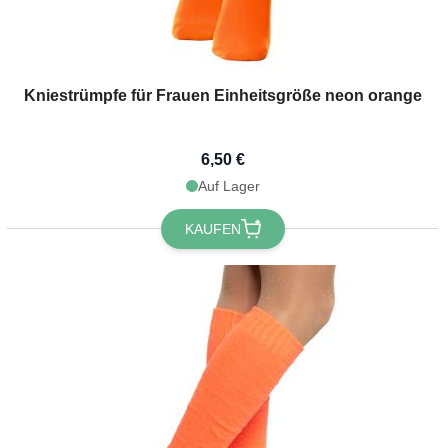
Kniestrümpfe für Frauen Einheitsgröße neon orange
6,50 €
Auf Lager
KAUFEN