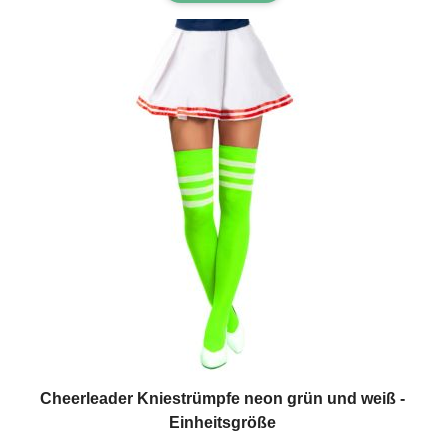
Cheerleader Kniestrümpfe neon grün und weiß -
Einheitsgröße