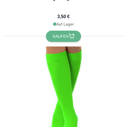
3,50 €
Auf Lager
KAUFEN