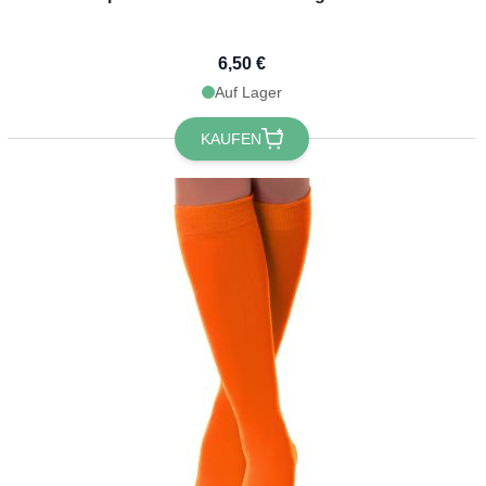
6,50 €
Auf Lager
KAUFEN