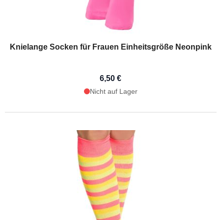
Knielange Socken für Frauen Einheitsgröße Neonpink
6,50 €
Nicht auf Lager