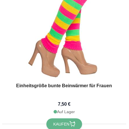
Einheitsgröße bunte Beinwärmer für Frauen
7,50 €
Auf Lager
KAUFEN