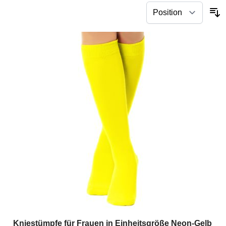
Kniestümpfe für Frauen in Einheitsgröße Neon-Gelb