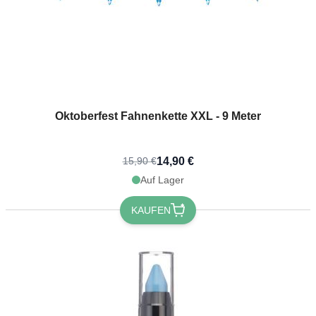
Oktoberfest Fahnenkette XXL - 9 Meter
14,90 €
15,90 €
Auf Lager
KAUFEN