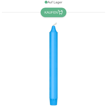
Auf Lager
KAUFEN