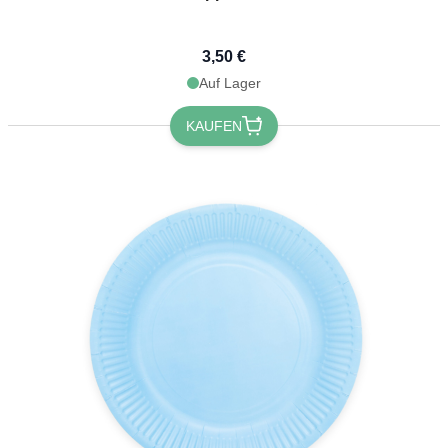
3,50 €
Auf Lager
KAUFEN