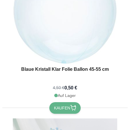
Blaue Kristall Klar Folie Ballon 45-55 cm
0,50 €
4,50 €
Auf Lager
KAUFEN