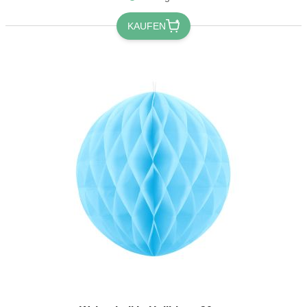
KAUFEN