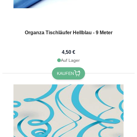
Organza Tischläufer Hellblau - 9 Meter
4,50 €
Auf Lager
KAUFEN