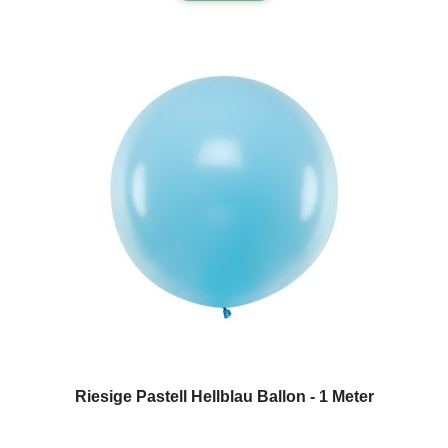
Riesige Pastell Hellblau Ballon - 1 Meter