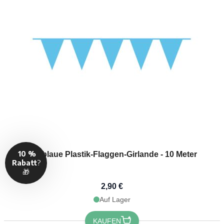
Hellblaue Plastik-Flaggen-Girlande - 10 Meter
2,90 €
Auf Lager
KAUFEN