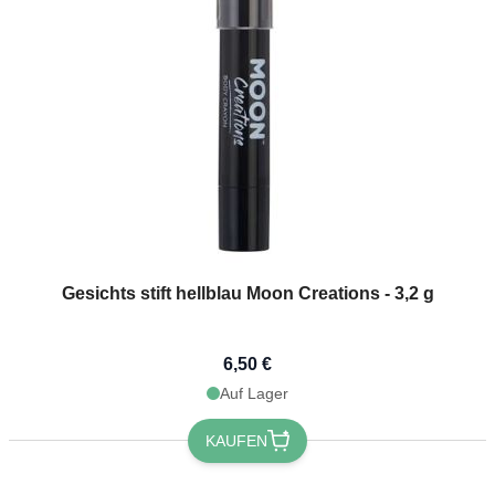
Gesichts stift hellblau Moon Creations - 3,2 g
6,50 €
Auf Lager
KAUFEN