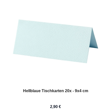
Hellblaue Tischkarten 20x - 9x4 cm
2,90 €