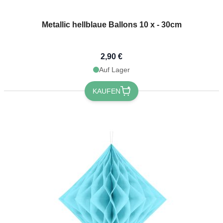
Metallic hellblaue Ballons 10 x - 30cm
2,90 €
Auf Lager
KAUFEN