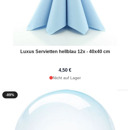
Luxus Servietten hellblau 12x - 40x40 cm
4,50 €
Nicht auf Lager
-89%