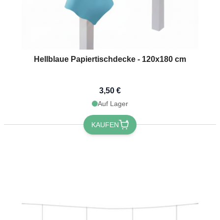
Hellblaue Papiertischdecke - 120x180 cm
3,50 €
Auf Lager
KAUFEN