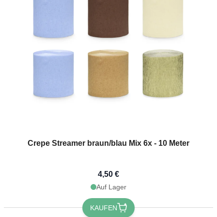
Crepe Streamer braun/blau Mix 6x - 10 Meter
4,50 €
Auf Lager
KAUFEN