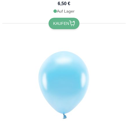
6,50 €
Auf Lager
KAUFEN