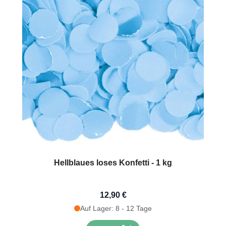
Hellblaues loses Konfetti - 1 kg
12,90 €
Auf Lager: 8 - 12 Tage