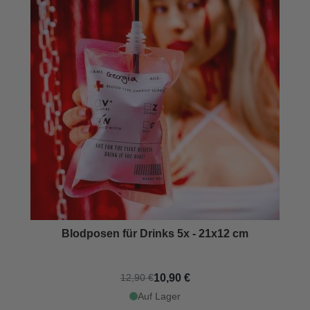
Blodposen für Drinks 5x - 21x12 cm
10,90 €
12,90 €
Auf Lager