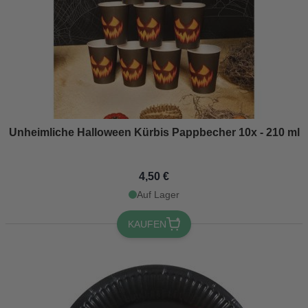
Unheimliche Halloween Kürbis Pappbecher 10x - 210 ml
4,50 €
Auf Lager
KAUFEN