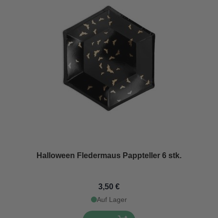
Halloween Fledermaus Pappteller 6 stk.
3,50 €
Auf Lager