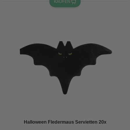
KAUFEN
Halloween Fledermaus Servietten 20x