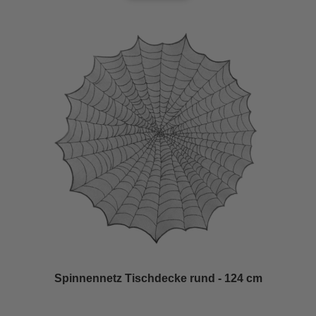
Spinnennetz Tischdecke rund - 124 cm