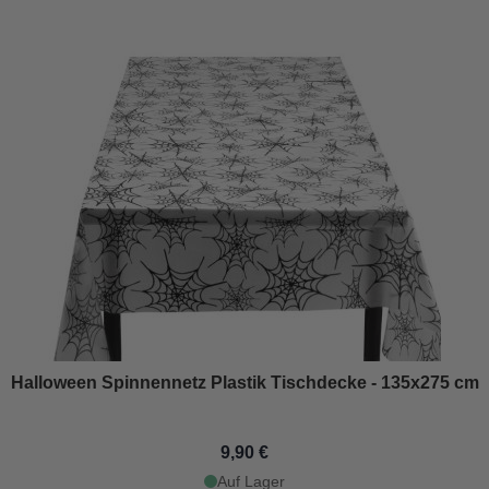
Halloween Spinnennetz Plastik Tischdecke - 135x275 cm
9,90 €
Auf Lager