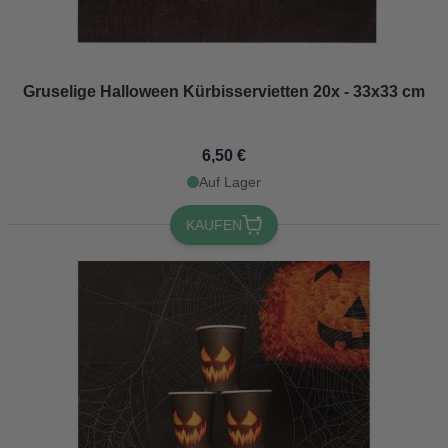
Gruselige Halloween Kürbisservietten 20x - 33x33 cm
6,50 €
Auf Lager
KAUFEN