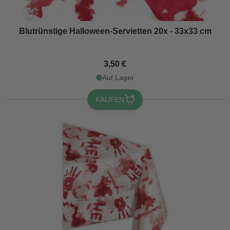
Blutrünstige Halloween-Servietten 20x - 33x33 cm
3,50 €
Auf Lager
KAUFEN