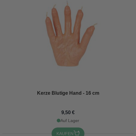
Kerze Blutige Hand - 16 cm
9,50 €
Auf Lager
KAUFEN