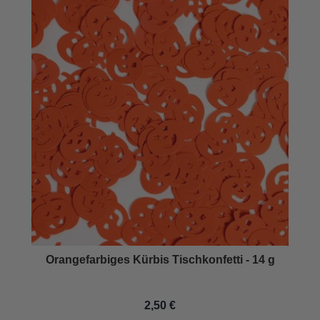
Orangefarbiges Kürbis Tischkonfetti - 14 g
2,50 €