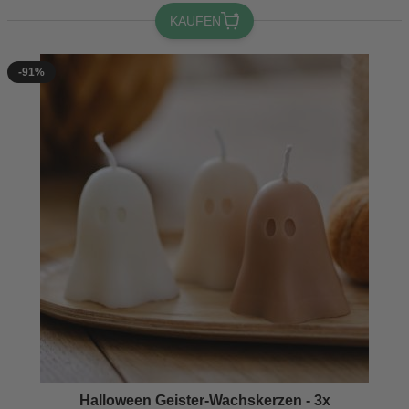
KAUFEN
-91%
Halloween Geister-Wachskerzen - 3x