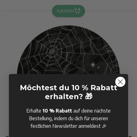
KAUFEN
Möchtest du 10 % Rabatt
erhalten? 🎁
Erhalte
10 % Rabatt
auf deine nächste
Bestellung, indem du dich für unseren
festlichen Newsletter anmeldest 🎉