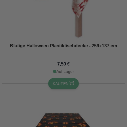
Blutige Halloween Plastiktischdecke - 259x137 cm
7,50 €
Auf Lager
KAUFEN