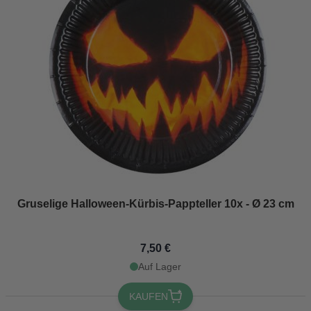
Gruselige Halloween-Kürbis-Pappteller 10x - Ø 23 cm
7,50 €
Auf Lager
KAUFEN