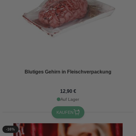
Blutiges Gehirn in Fleischverpackung
12,90 €
Auf Lager
KAUFEN
-16%