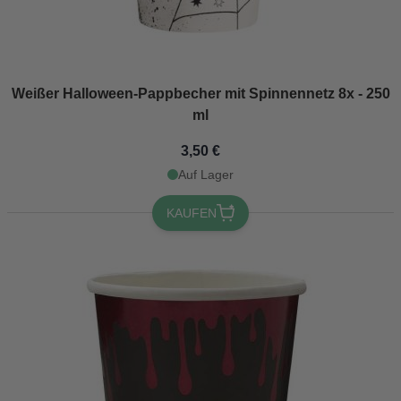
Weißer Halloween-Pappbecher mit Spinnennetz 8x - 250
ml
3,50 €
Auf Lager
KAUFEN