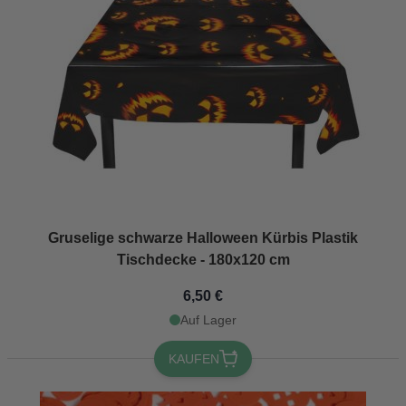
Gruselige schwarze Halloween Kürbis Plastik
Tischdecke - 180x120 cm
6,50 €
Auf Lager
KAUFEN