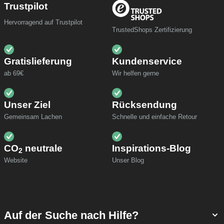
Trustpilot
Hervorragend auf Trustpilot
TrustedShops Zertifizierung
Gratislieferung
Kundenservice
ab 69€
Wir helfen gerne
Unser Ziel
Rücksendung
Gemeinsam Lachen
Schnelle und einfache Retour
CO
neutrale
Inspirations-Blog
2
Website
Unser Blog
Auf der Suche nach Hilfe?