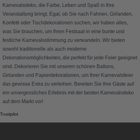
Karnevalsdeko, die Farbe, Leben und Spaß in Ihre
Veranstaltung bringt. Egal, ob Sie nach Fahnen, Girlanden,
Konfetti oder Tischdekorationen suchen, wir haben alles,
was Sie brauchen, um Ihren Festsaal in eine bunte und
festliche Karnevalsstimmung zu verwandeln. Wir bieten
sowohl traditionelle als auch moderne
Dekorationsmöglichkeiten, die perfekt für jede Feier geeignet
sind. Dekorieren Sie mit unseren schönen Ballons,
Girlanden und Papierdekorationen, um Ihrer Karnevalsfeier
das gewisse Extra zu verleihen. Bereiten Sie Ihre Gäste auf
ein unvergessliches Erlebnis mit der besten Karnevalsdeko
auf dem Markt vor!
Trustpilot