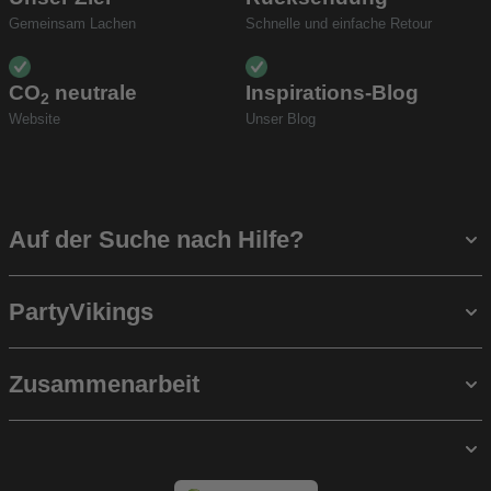
Gemeinsam Lachen
Schnelle und einfache Retour
CO
neutrale
Inspirations-Blog
2
Website
Unser Blog
Auf der Suche nach Hilfe?
PartyVikings
Zusammenarbeit