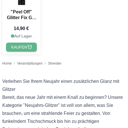
"Peel Off"
Glitter Fix Gel
- 50 ml
14,90 €
Auf Lager
KAUFEN
Home
/
Veranstaltungen
/
Silvester
Verleihen Sie Ihrem Neujahr einen zusätzlichen Glanz mit
Glitzer
Bereit, das neue Jahr mit einem Knall zu beginnen? Unsere
Kategorie "Neujahrs-Glitzer" ist voll von allem, was Sie
brauchen, um eine strahlende Feier zu gestalten. Von
funkelndem Tischschmuck bis hin zu prächtigen