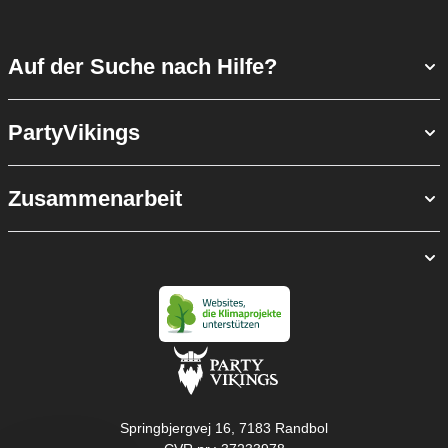
Auf der Suche nach Hilfe?
PartyVikings
Zusammenarbeit
Springbjergvej 16, 7183 Randbol