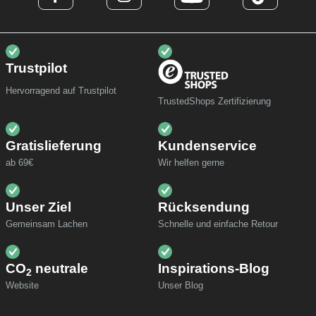
Trustpilot
Hervorragend auf Trustpilot
TrustedShops Zertifizierung
Gratislieferung
Kundenservice
ab 69€
Wir helfen gerne
Unser Ziel
Rücksendung
Gemeinsam Lachen
Schnelle und einfache Retour
CO
neutrale
Inspirations-Blog
2
Website
Unser Blog