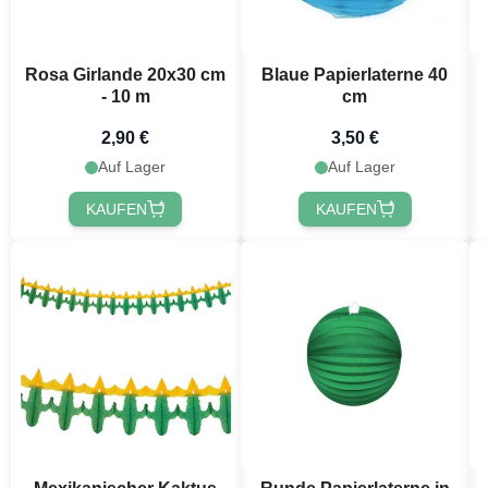
Rosa Girlande 20x30 cm
Blaue Papierlaterne 40
- 10 m
cm
2,90 €
3,50 €
Auf Lager
Auf Lager
KAUFEN
KAUFEN