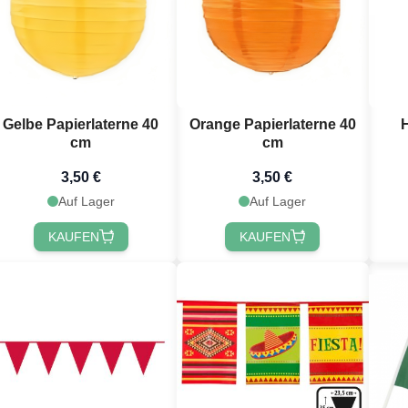
Gelbe Papierlaterne 40
Orange Papierlaterne 40
cm
cm
S
3,50 €
3,50 €
Auf Lager
Auf Lager
KAUFEN
KAUFEN