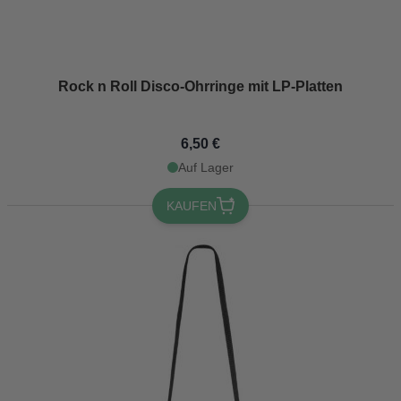
Rock n Roll Disco-Ohrringe mit LP-Platten
6,50 €
Auf Lager
KAUFEN