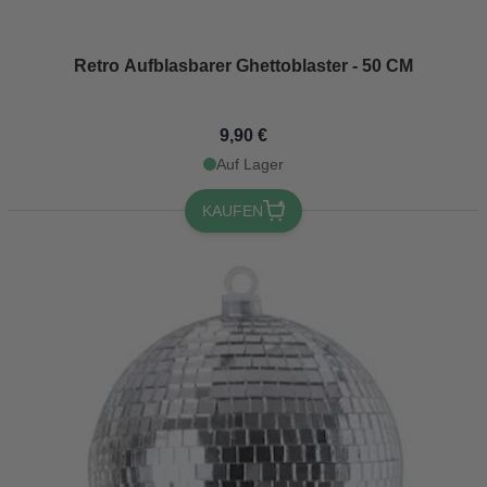
Retro Aufblasbarer Ghettoblaster - 50 CM
9,90 €
Auf Lager
KAUFEN