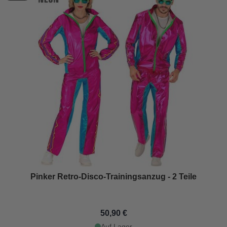
Pinker Retro-Disco-Trainingsanzug - 2 Teile
50,90 €
Auf Lager