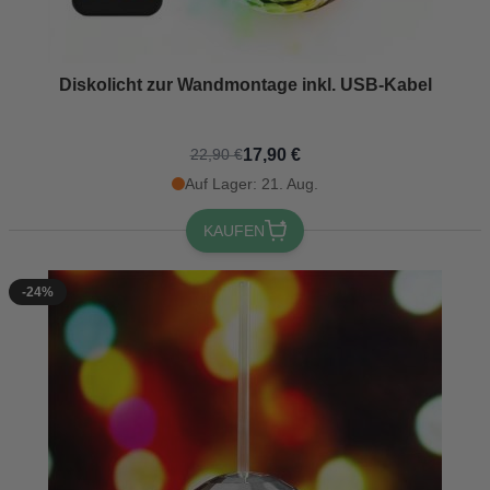
Diskolicht zur Wandmontage inkl. USB-Kabel
17,90 €
22,90 €
Auf Lager: 21. Aug.
KAUFEN
-24%