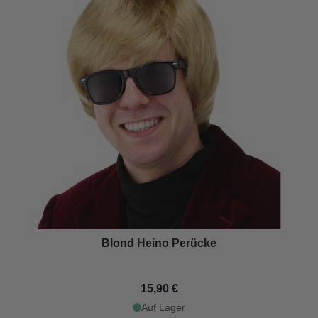
Blond Heino Perücke
15,90 €
Auf Lager