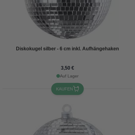
Diskokugel silber - 6 cm inkl. Aufhängehaken
3,50 €
Auf Lager
KAUFEN