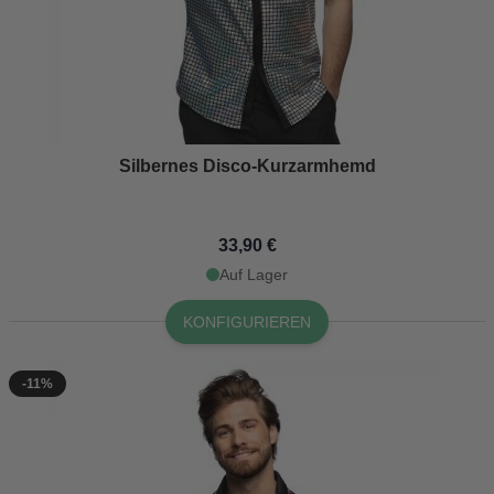
Silbernes Disco-Kurzarmhemd
33,90 €
Auf Lager
KONFIGURIEREN
-11%