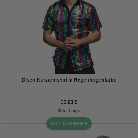
Disco Kurzarmshirt in Regenbogenfarbe
33,90 €
Auf Lager
KONFIGURIEREN