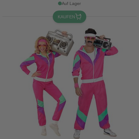
Auf Lager
KAUFEN