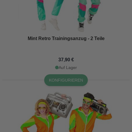
Mint Retro Trainingsanzug - 2 Teile
37,90 €
Auf Lager
KONFIGURIEREN