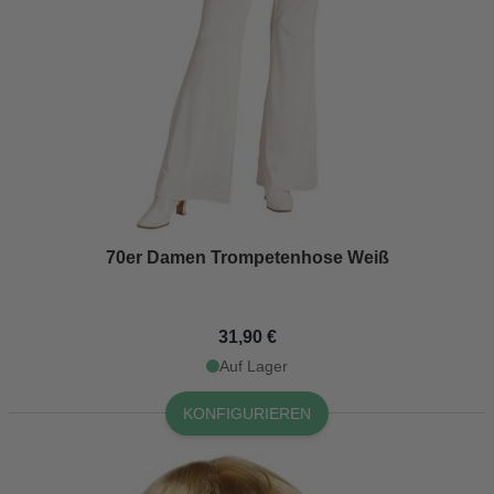
70er Damen Trompetenhose Weiß
31,90 €
Auf Lager
KONFIGURIEREN