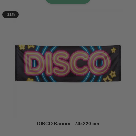
-21%
DISCO Banner - 74x220 cm