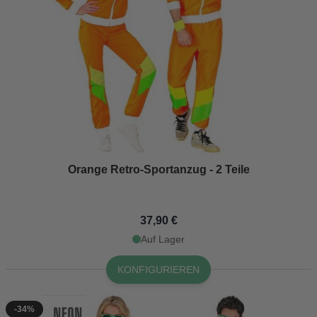
Orange Retro-Sportanzug - 2 Teile
37,90 €
Auf Lager
KONFIGURIEREN
-34%