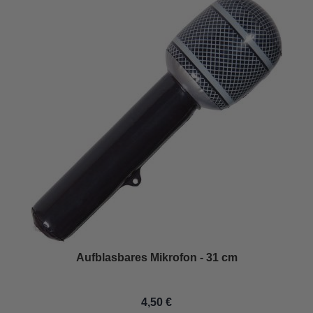
Aufblasbares Mikrofon - 31 cm
4,50 €