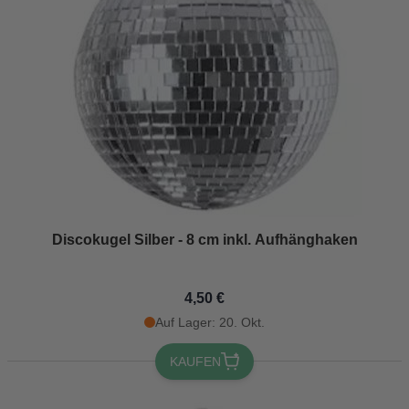
Discokugel Silber - 8 cm inkl. Aufhänghaken
4,50 €
Auf Lager: 20. Okt.
KAUFEN