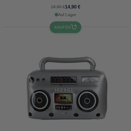
14,90 €
18,90 €
Auf Lager
KAUFEN