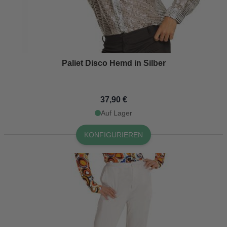
Paliet Disco Hemd in Silber
37,90 €
Auf Lager
KONFIGURIEREN