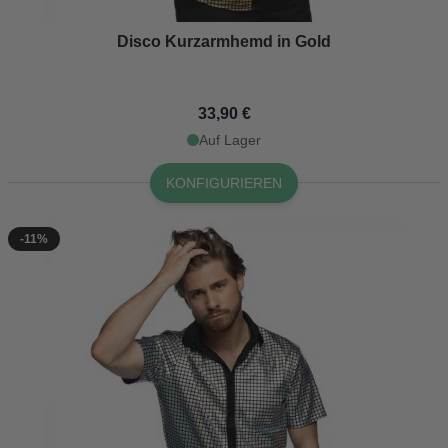
Disco Kurzarmhemd in Gold
33,90 €
Auf Lager
KONFIGURIEREN
-11%