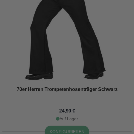
70er Herren Trompetenhosenträger Schwarz
24,90 €
Auf Lager
KONFIGURIEREN