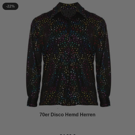
-22%
70er Disco Hemd Herren