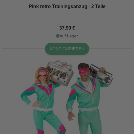
Pink retro Trainingsanzug - 2 Teile
37,90 €
Auf Lager
KONFIGURIEREN