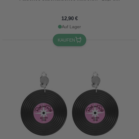
12,90 €
Auf Lager
KAUFEN