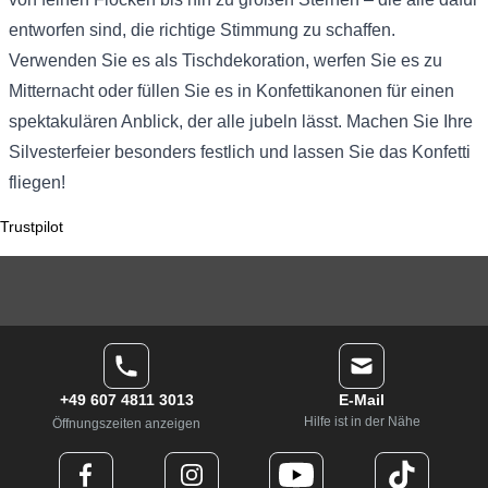
entworfen sind, die richtige Stimmung zu schaffen.
Verwenden Sie es als Tischdekoration, werfen Sie es zu
Mitternacht oder füllen Sie es in Konfettikanonen für einen
spektakulären Anblick, der alle jubeln lässt. Machen Sie Ihre
Silvesterfeier besonders festlich und lassen Sie das Konfetti
fliegen!
Trustpilot
+49 607 4811 3013
E-Mail
Hilfe ist in der Nähe
Öffnungszeiten anzeigen