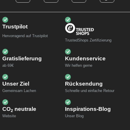
Trustpilot
Hervorragend auf Trustpilot
TrustedShops Zertifizierung
Gratislieferung
Kundenservice
ab 69€
Wir helfen gerne
Unser Ziel
Rücksendung
Gemeinsam Lachen
Schnelle und einfache Retour
CO
neutrale
Inspirations-Blog
2
Website
Unser Blog