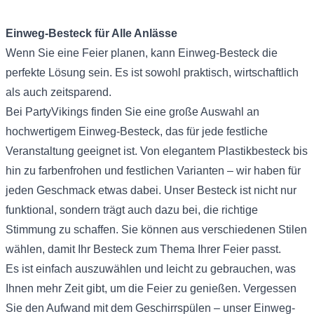
Einweg-Besteck für Alle Anlässe
Wenn Sie eine Feier planen, kann Einweg-Besteck die
perfekte Lösung sein. Es ist sowohl praktisch, wirtschaftlich
als auch zeitsparend.
Bei PartyVikings finden Sie eine große Auswahl an
hochwertigem Einweg-Besteck, das für jede festliche
Veranstaltung geeignet ist. Von elegantem Plastikbesteck bis
hin zu farbenfrohen und festlichen Varianten – wir haben für
jeden Geschmack etwas dabei. Unser Besteck ist nicht nur
funktional, sondern trägt auch dazu bei, die richtige
Stimmung zu schaffen. Sie können aus verschiedenen Stilen
wählen, damit Ihr Besteck zum Thema Ihrer Feier passt.
Es ist einfach auszuwählen und leicht zu gebrauchen, was
Ihnen mehr Zeit gibt, um die Feier zu genießen. Vergessen
Sie den Aufwand mit dem Geschirrspülen – unser Einweg-