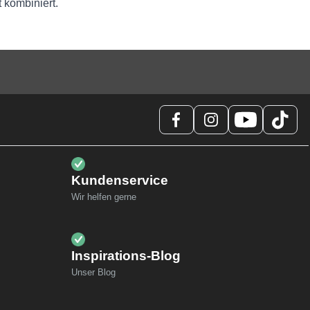
 kombiniert.
Kundenservice
Wir helfen gerne
Inspirations-Blog
Unser Blog