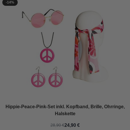
-14%
Hippie-Peace-Pink-Set inkl. Kopfband, Brille, Ohrringe,
Halskette
24,90 €
28,90 €