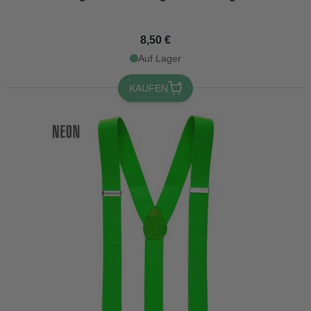
8,50 €
Auf Lager
KAUFEN