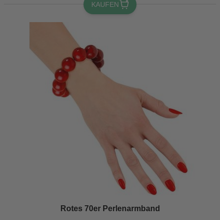
KAUFEN
Rotes 70er Perlenarmband