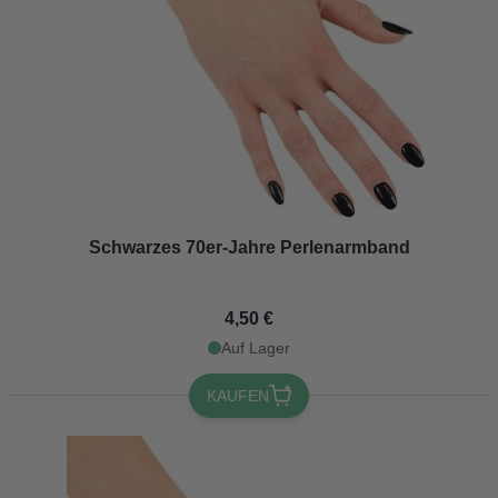
Schwarzes 70er-Jahre Perlenarmband
4,50 €
Auf Lager
KAUFEN