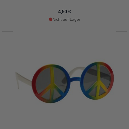
4,50 €
Nicht auf Lager