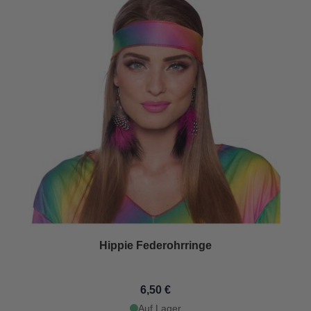
Hippie Federohrringe
6,50 €
Auf Lager