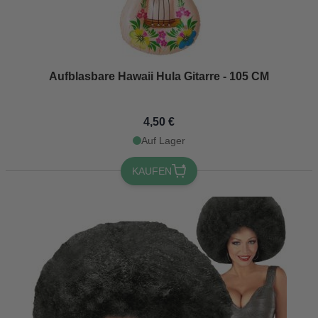
Aufblasbare Hawaii Hula Gitarre - 105 CM
4,50 €
Auf Lager
KAUFEN