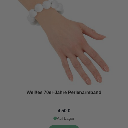
Weißes 70er-Jahre Perlenarmband
4,50 €
Auf Lager