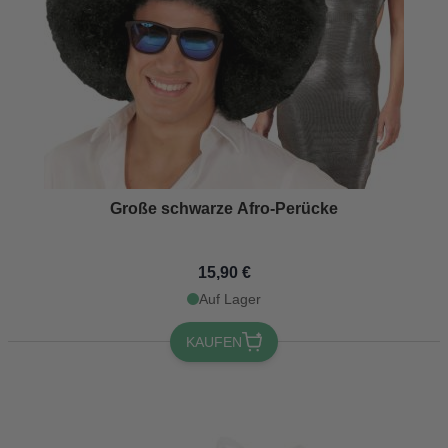
Große schwarze Afro-Perücke
15,90 €
Auf Lager
KAUFEN