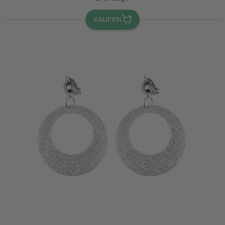
KAUFEN