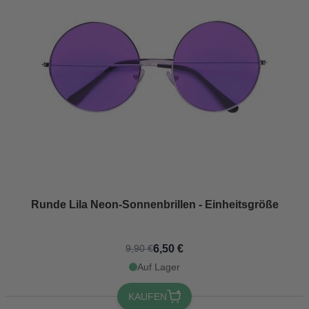
Runde Lila Neon-Sonnenbrillen - Einheitsgröße
6,50 €
9,90 €
Auf Lager
KAUFEN