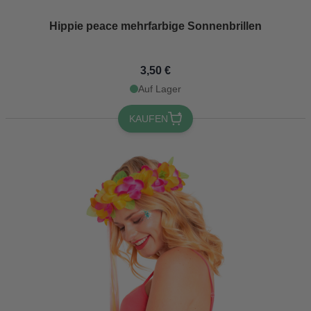
Hippie peace mehrfarbige Sonnenbrillen
3,50 €
Auf Lager
KAUFEN