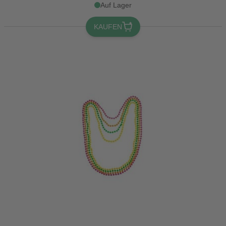
Auf Lager
KAUFEN