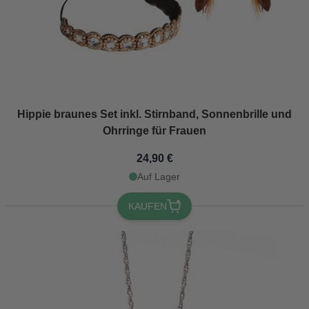
Hippie braunes Set inkl. Stirnband, Sonnenbrille und
Ohrringe für Frauen
24,90 €
Auf Lager
KAUFEN