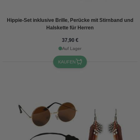
Hippie-Set inklusive Brille, Perücke mit Stirnband und
Halskette für Herren
37,90 €
Auf Lager
KAUFEN