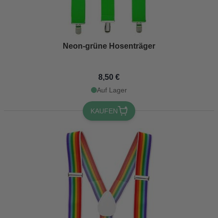
Neon-grüne Hosenträger
8,50 €
Auf Lager
KAUFEN