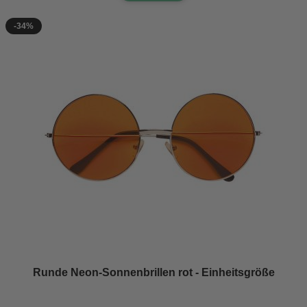
-34%
Runde Neon-Sonnenbrillen rot - Einheitsgröße