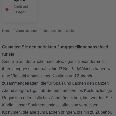
Nicht auf
Lager
Home
/
Veranstaltungen
/
Junggesellenabschied
Gestalten Sie den perfekten Junggesellinnenabschied
für sie
Sind Sie auf der Suche nach etwas ganz Besonderem für
ihren Junggesellinnenabschied? Bei PartyVikings haben wir
eine Vielzahl fantastischer Kostüme und Zubehör
zusammengetragen, die für Spaß und Lachen den ganzen
Abend sorgen. Egal, ob Sie ein humorvolles Kostüm, lustige
Requisiten oder festliches Zubehör suchen, hier werden Sie
fündig. Unser Sortiment umfasst alles von verrückten
Kostümen, die alle zum Lachen bringen, bis hin zu Zubehör,