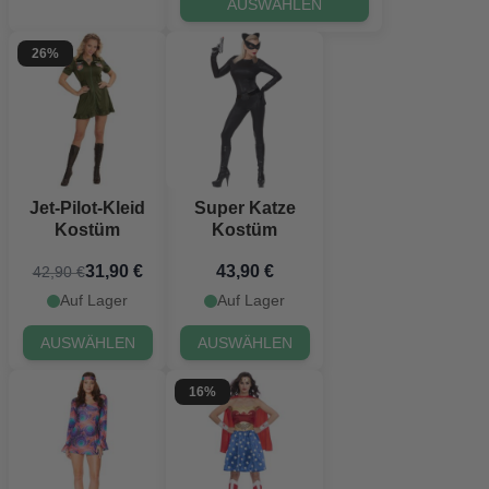
AUSWÄHLEN
26%
Jet-Pilot-Kleid
Super Katze
Kostüm
Kostüm
31,90 €
43,90 €
42,90 €
Auf Lager
Auf Lager
AUSWÄHLEN
AUSWÄHLEN
16%