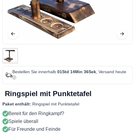
Bestellen Sie innerhalb
01Std 14Min 36Sek
, Versand heute
Ringspiel mit Punktetafel
Paket enthält:
Ringspiel mit Punktetafel
Bereit für den Ringkampf?
Spiele überall
Für Freunde und Feinde