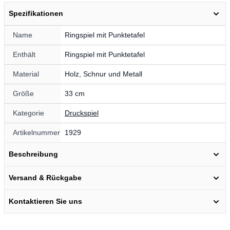
Spezifikationen
Name
Ringspiel mit Punktetafel
Enthält
Ringspiel mit Punktetafel
Material
Holz, Schnur und Metall
Größe
33 cm
Kategorie
Druckspiel
Artikelnummer
1929
Beschreibung
Versand & Rückgabe
Kontaktieren Sie uns