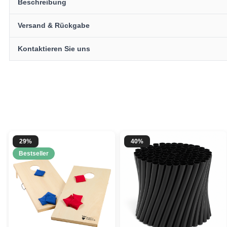
Beschreibung
Versand & Rückgabe
Kontaktieren Sie uns
29%
40%
Bestseller