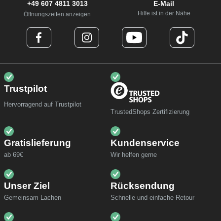
+49 607 4811 3013
E-Mail
Hilfe ist in der Nähe
Öffnungszeiten anzeigen
Trustpilot
Hervorragend auf Trustpilot
TrustedShops Zertifizierung
Gratislieferung
Kundenservice
ab 69€
Wir helfen gerne
Unser Ziel
Rücksendung
Gemeinsam Lachen
Schnelle und einfache Retour