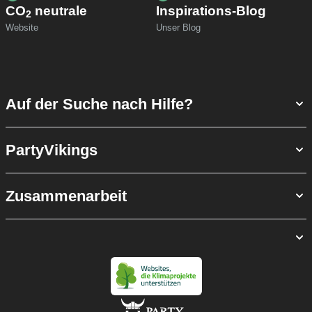
CO
neutrale
Inspirations-Blog
2
Website
Unser Blog
Auf der Suche nach Hilfe?
PartyVikings
Zusammenarbeit