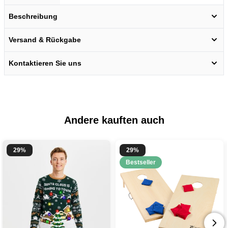
Beschreibung
Versand & Rückgabe
Kontaktieren Sie uns
Andere kauften auch
29%
29%
Bestseller