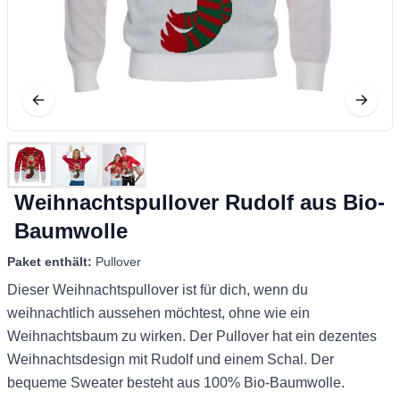
Weihnachtspullover Rudolf aus Bio-
Baumwolle
Paket enthält:
Pullover
Dieser Weihnachtspullover ist für dich, wenn du
weihnachtlich aussehen möchtest, ohne wie ein
Weihnachtsbaum zu wirken. Der Pullover hat ein dezentes
Weihnachtsdesign mit Rudolf und einem Schal. Der
bequeme Sweater besteht aus 100% Bio-Baumwolle.