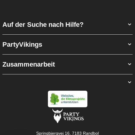
Auf der Suche nach Hilfe?
PartyVikings
Zusammenarbeit
Springbjergvej 16, 7183 Randbol