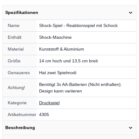
Spezifikationen
Name
Shock-Spiel - Reaktionsspiel mit Schock
Enthält
Shock-Maschine
Material
Kunststoff & Aluminium
Größe
14 cm hoch und 13,5 cm breit
Genaueres
Hat zwei Spielmodi
Benötigt 3x AA-Batterien (Nicht enthalten).
Achtung!
Design kann variieren
Kategorie
Druckspiel
Artikelnummer
4305
Beschreibung