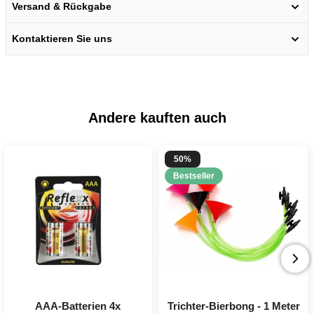
Versand & Rückgabe
Kontaktieren Sie uns
Andere kauften auch
50%
Bestseller
AAA-Batterien 4x
Trichter-Bierbong - 1 Meter