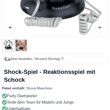
Jetzt bestellen, Versand Montag
Shock-Spiel - Reaktionsspiel mit
Schock
Paket enthält:
Shock-Maschine
Party-Startspieler
Teste dein Team für Mädels und Jungs
Unterhaltsam