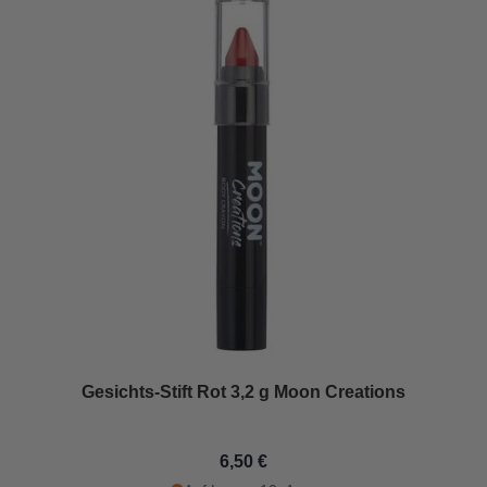
Gesichts-Stift Rot 3,2 g Moon Creations
6,50 €