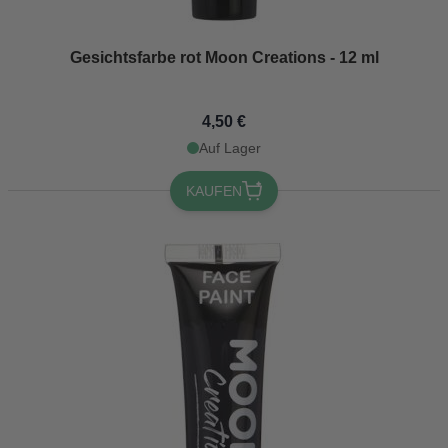
Gesichtsfarbe rot Moon Creations - 12 ml
4,50 €
Auf Lager
KAUFEN