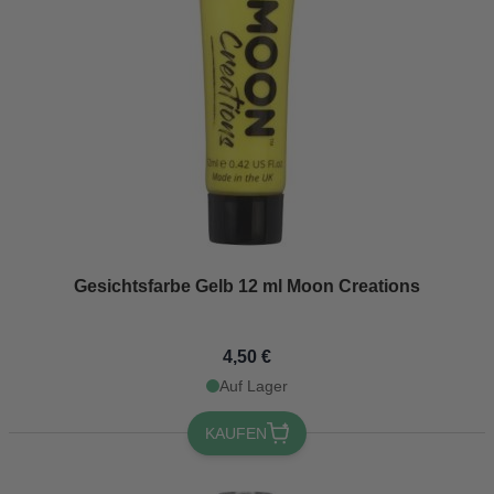
Gesichtsfarbe Gelb 12 ml Moon Creations
4,50 €
Auf Lager
KAUFEN