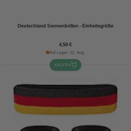
Deutschland Sonnenbrillen - Einheitsgröße
4,50 €
Auf Lager: 21. Aug.
KAUFEN