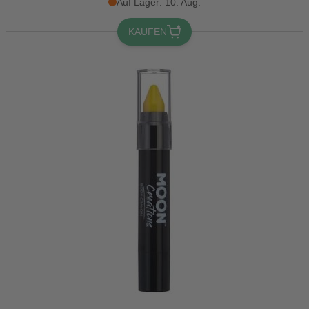
Auf Lager: 10. Aug.
KAUFEN