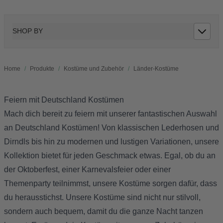
SHOP BY
Home
/
Produkte
/
Kostüme und Zubehör
/
Länder-Kostüme
Feiern mit Deutschland Kostümen
Mach dich bereit zu feiern mit unserer fantastischen Auswahl
an Deutschland Kostümen! Von klassischen Lederhosen und
Dirndls bis hin zu modernen und lustigen Variationen, unsere
Kollektion bietet für jeden Geschmack etwas. Egal, ob du an
der Oktoberfest, einer Karnevalsfeier oder einer
Themenparty teilnimmst, unsere Kostüme sorgen dafür, dass
du herausstichst. Unsere Kostüme sind nicht nur stilvoll,
sondern auch bequem, damit du die ganze Nacht tanzen