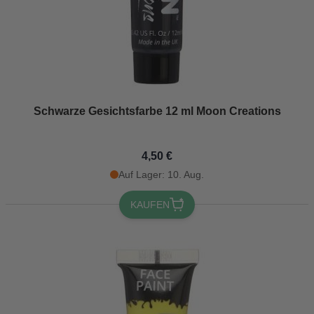
Schwarze Gesichtsfarbe 12 ml Moon Creations
4,50 €
Auf Lager: 10. Aug.
KAUFEN