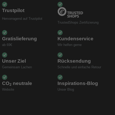
Trustpilot
Hervorragend auf Trustpilot
TrustedShops Zertifizierung
Gratislieferung
Kundenservice
ab 69€
Wir helfen gerne
Unser Ziel
Rücksendung
Gemeinsam Lachen
Schnelle und einfache Retour
CO
neutrale
Inspirations-Blog
2
Website
Unser Blog