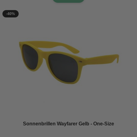
-40%
Sonnenbrillen Wayfarer Gelb - One-Size