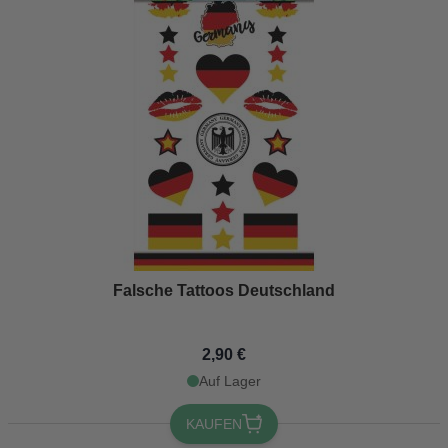
Falsche Tattoos Deutschland
2,90 €
Auf Lager
KAUFEN