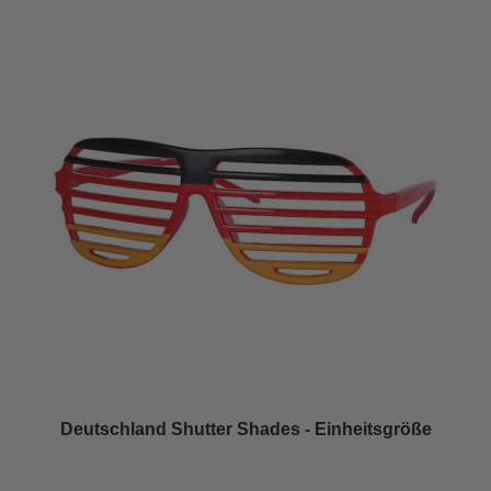
Deutschland Shutter Shades - Einheitsgröße