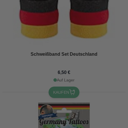
Schweißband Set Deutschland
6,50 €
Auf Lager
KAUFEN