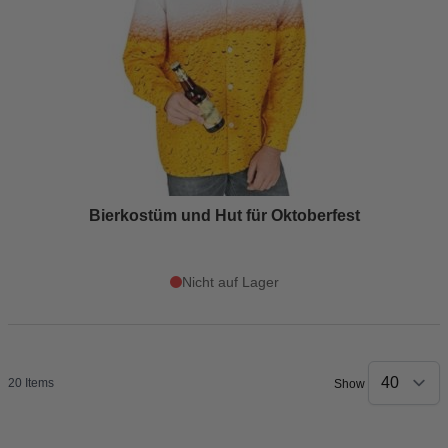
Bierkostüm und Hut für Oktoberfest
Nicht auf Lager
20
Items
Show