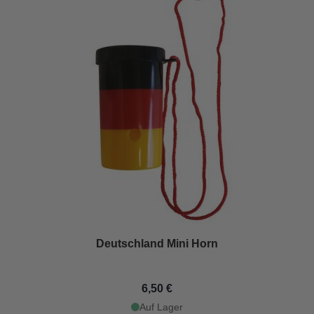
Deutschland Mini Horn
6,50 €
Auf Lager