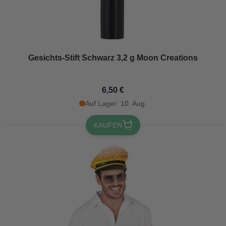
Gesichts-Stift Schwarz 3,2 g Moon Creations
6,50 €
Auf Lager: 10. Aug.
KAUFEN