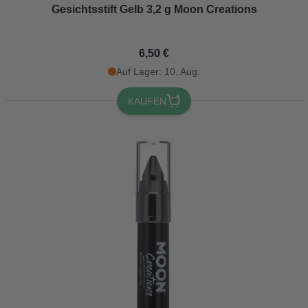
Gesichtsstift Gelb 3,2 g Moon Creations
6,50 €
Auf Lager: 10. Aug.
KAUFEN