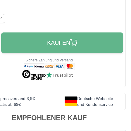
04
KAUFEN
Sichere Zahlung und Versand
pressversand 3,9€
Deutsche Webseite
atis ab 69€
und Kundenservice
EMPFOHLENER KAUF