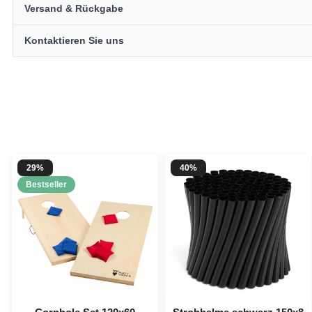
Versand & Rückgabe
Kontaktieren Sie uns
29%
40%
Bestseller