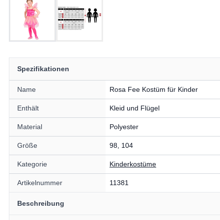
Spezifikationen
Name
Rosa Fee Kostüm für Kinder
Enthält
Kleid und Flügel
Material
Polyester
Größe
98, 104
Kategorie
Kinderkostüme
Artikelnummer
11381
Beschreibung