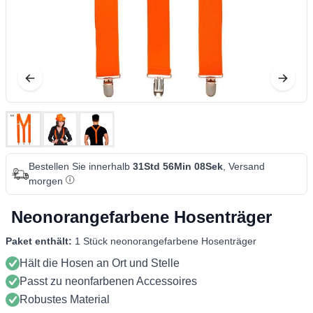
Bestellen Sie innerhalb
31Std 56Min 07Sek
, Versand
morgen
Neonorangefarbene Hosenträger
Paket enthält:
1 Stück neonorangefarbene Hosenträger
Hält die Hosen an Ort und Stelle
Passt zu neonfarbenen Accessoires
Robustes Material