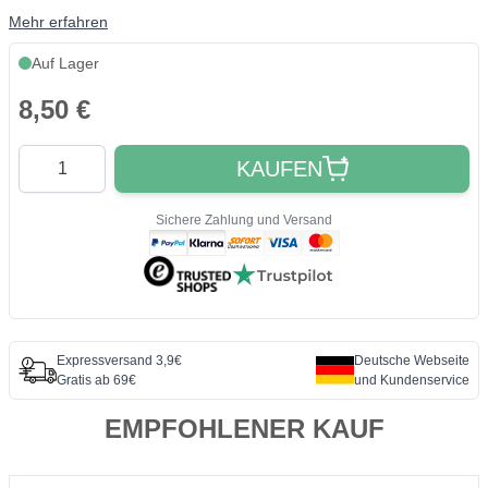
Mehr erfahren
Auf Lager
8,50 €
Quantity
KAUFEN
Sichere Zahlung und Versand
Expressversand 3,9€
Deutsche Webseite
Gratis ab 69€
und Kundenservice
EMPFOHLENER KAUF