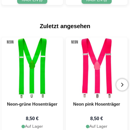
Zuletzt angesehen
Neon-grüne Hosenträger
Neon pink Hosenträger
8,50 €
8,50 €
Auf Lager
Auf Lager