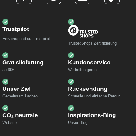
Trustpilot
Hervorragend auf Trustpilot
TrustedShops Zertifizierung
Gratislieferung
Kundenservice
ab 69€
Wir helfen gerne
Unser Ziel
Rücksendung
Gemeinsam Lachen
Schnelle und einfache Retour
CO
neutrale
Inspirations-Blog
2
Website
Unser Blog