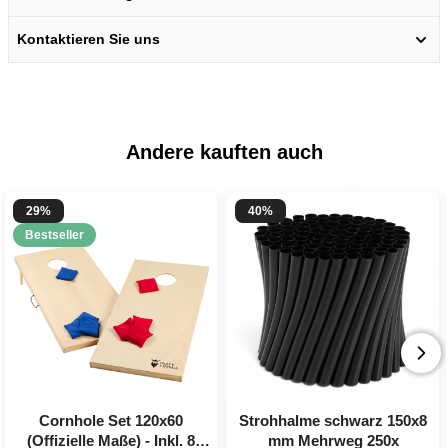
Kontaktieren Sie uns
Andere kauften auch
29%
40%
Bestseller
Cornhole Set 120x60
Strohhalme schwarz 150x8
(Offizielle Maße) - Inkl. 8
mm Mehrweg 250x