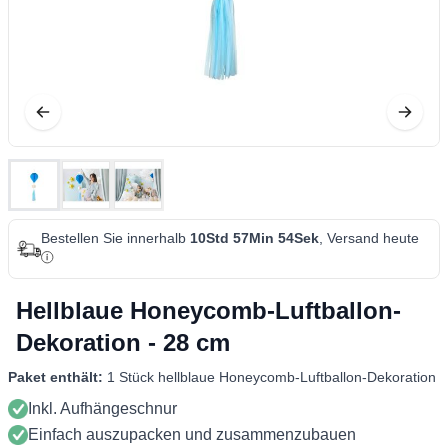
Bestellen Sie innerhalb
10Std 57Min 54Sek
, Versand heute
Hellblaue Honeycomb-Luftballon-
Dekoration - 28 cm
Paket enthält:
1 Stück hellblaue Honeycomb-Luftballon-Dekoration
Inkl. Aufhängeschnur
Einfach auszupacken und zusammenzubauen