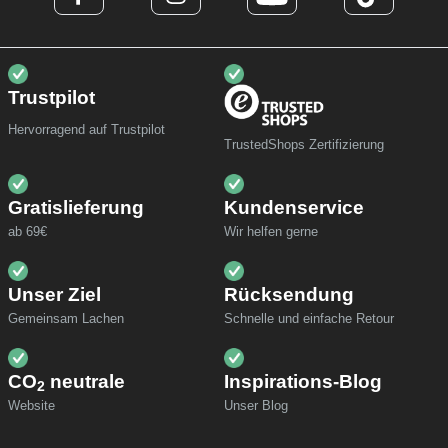
Trustpilot
Hervorragend auf Trustpilot
TrustedShops Zertifizierung
Gratislieferung
Kundenservice
ab 69€
Wir helfen gerne
Unser Ziel
Rücksendung
Gemeinsam Lachen
Schnelle und einfache Retour
CO
neutrale
Inspirations-Blog
2
Website
Unser Blog