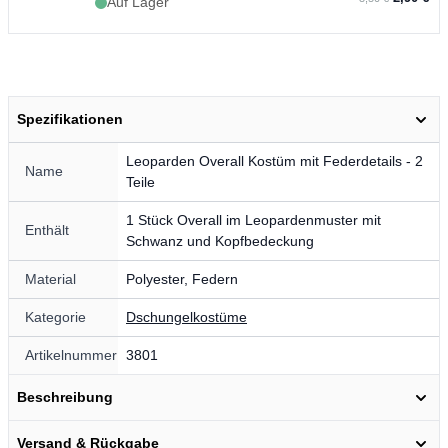
Auf Lager
Spezifikationen
Leoparden Overall Kostüm mit Federdetails - 2
Name
Teile
1 Stück Overall im Leopardenmuster mit
Enthält
Schwanz und Kopfbedeckung
Material
Polyester, Federn
Kategorie
Dschungelkostüme
Artikelnummer
3801
Beschreibung
Versand & Rückgabe