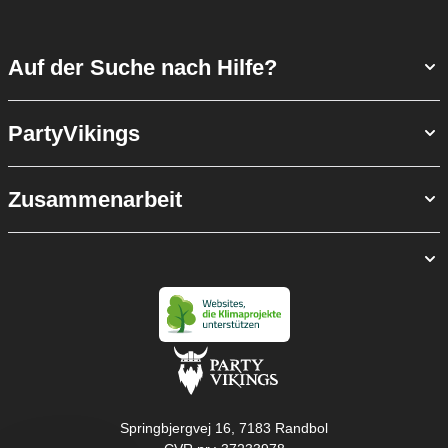
Auf der Suche nach Hilfe?
PartyVikings
Zusammenarbeit
Springbjergvej 16, 7183 Randbol