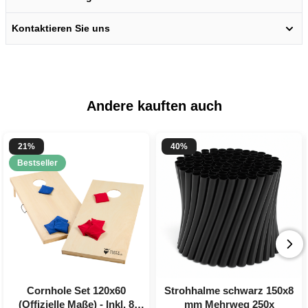
Kontaktieren Sie uns
Andere kauften auch
21%
40%
Bestseller
Cornhole Set 120x60
Strohhalme schwarz 150x8
(Offizielle Maße) - Inkl. 8
mm Mehrweg 250x