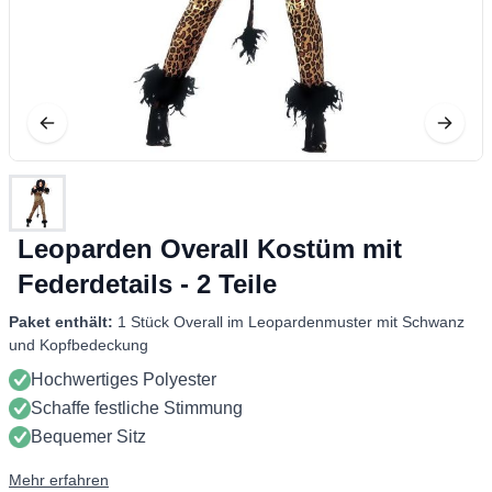
Leoparden Overall Kostüm mit
Federdetails - 2 Teile
Paket enthält:
1 Stück Overall im Leopardenmuster mit Schwanz
und Kopfbedeckung
Hochwertiges Polyester
Schaffe festliche Stimmung
Bequemer Sitz
Mehr erfahren