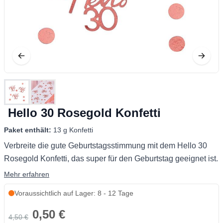
Hello 30 Rosegold Konfetti
Paket enthält:
13 g Konfetti
Verbreite die gute Geburtstagsstimmung mit dem Hello 30
Rosegold Konfetti, das super für den Geburtstag geeignet ist.
Mehr erfahren
Voraussichtlich auf Lager: 8 - 12 Tage
0,50 €
4,50 €