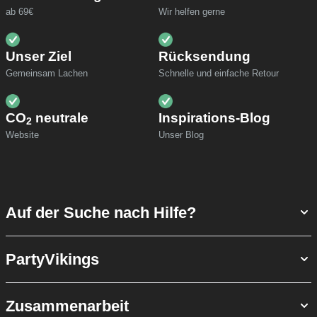
ab 69€
Wir helfen gerne
Unser Ziel
Rücksendung
Gemeinsam Lachen
Schnelle und einfache Retour
CO
neutrale
Inspirations-Blog
2
Website
Unser Blog
Auf der Suche nach Hilfe?
PartyVikings
Zusammenarbeit