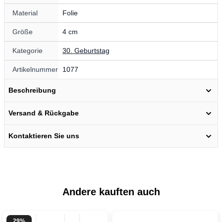
Material
Folie
Größe
4 cm
Kategorie
30. Geburtstag
Artikelnummer
1077
Beschreibung
Versand & Rückgabe
Kontaktieren Sie uns
Andere kauften auch
29%