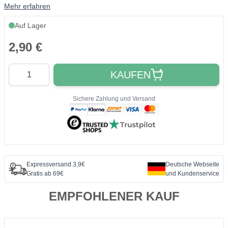
Mehr erfahren
Auf Lager
2,90 €
Quantity
KAUFEN
Sichere Zahlung und Versand
Expressversand 3,9€
Deutsche Webseite
Gratis ab 69€
und Kundenservice
EMPFOHLENER KAUF