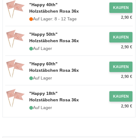
"Happy 40th"
KAUFEN
Holzstäbchen Rosa 36x
2,90 €
Auf Lager: 8 - 12 Tage
"Happy 50th"
KAUFEN
Holzstäbchen Rosa 36x
2,90 €
Auf Lager
"Happy 60th"
KAUFEN
Holzstäbchen Rosa 36x
2,90 €
Auf Lager
"Happy 18th"
KAUFEN
Holzstäbchen Rosa 36x
2,90 €
Auf Lager