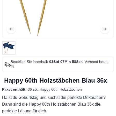
Bestellen Sie innerhalb
03Std 07Min 58Sek
, Versand heute
Happy 60th Holzstäbchen Blau 36x
Paket enthält:
36 stk. Happy 60th Holzstäbchen
Hälst du Geburtstag und suchst die perfekte Dekoration?
Dann sind die Happy 60th Holzstäbchen Blau 36x die
perfekte Lösung für dich.