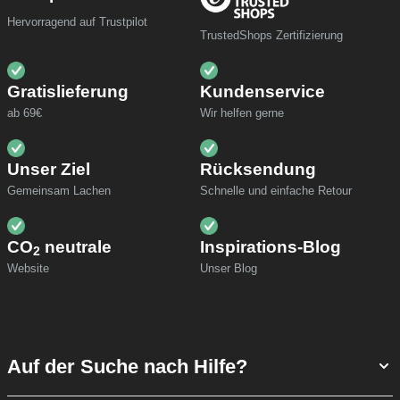
Hervorragend auf Trustpilot
TrustedShops Zertifizierung
Gratislieferung
Kundenservice
ab 69€
Wir helfen gerne
Unser Ziel
Rücksendung
Gemeinsam Lachen
Schnelle und einfache Retour
CO
neutrale
Inspirations-Blog
2
Website
Unser Blog
Auf der Suche nach Hilfe?