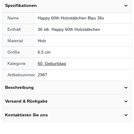
Spezifikationen
Name
Happy 60th Holzstäbchen Blau 36x
Enthält
36 stk. Happy 60th Holzstäbchen
Material
Holz
Größe
6,5 cm
Kategorie
60. Geburtstag
Artikelnummer
2987
Beschreibung
Versand & Rückgabe
Kontaktieren Sie uns