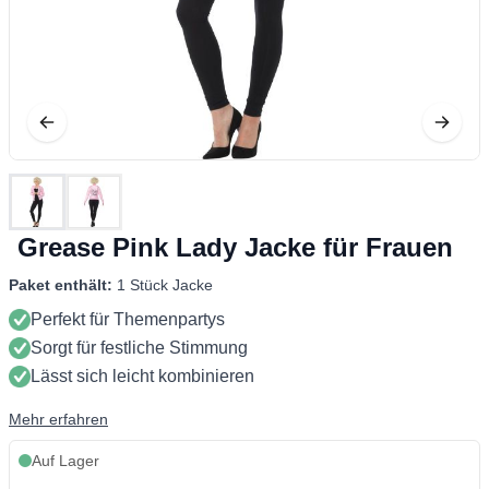
Grease Pink Lady Jacke für Frauen
Paket enthält:
1 Stück Jacke
Perfekt für Themenpartys
Sorgt für festliche Stimmung
Lässt sich leicht kombinieren
Mehr erfahren
Auf Lager