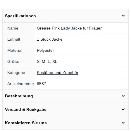
Spezifikationen
Name
Grease Pink Lady Jacke für Frauen
Enthält
1 Stück Jacke
Material
Polyester
Größe
S, M, L, XL
Kategorie
Kostüme und Zubehör
Artikelnummer
6587
Beschreibung
Versand & Rückgabe
Kontaktieren Sie uns