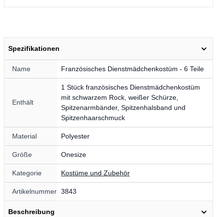
Spezifikationen
Name
Französisches Dienstmädchenkostüm - 6 Teile
1 Stück französisches Dienstmädchenkostüm
mit schwarzem Rock, weißer Schürze,
Enthält
Spitzenarmbänder, Spitzenhalsband und
Spitzenhaarschmuck
Material
Polyester
Größe
Onesize
Kategorie
Kostüme und Zubehör
Artikelnummer
3843
Beschreibung