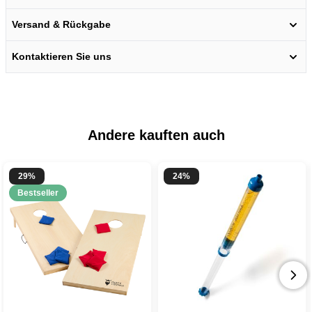
Versand & Rückgabe
Kontaktieren Sie uns
Andere kauften auch
29%
24%
Bestseller