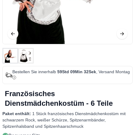
Bestellen Sie innerhalb
59Std 09Min 32Sek
, Versand Montag
Französisches
Dienstmädchenkostüm - 6 Teile
Paket enthält:
1 Stück französisches Dienstmädchenkostüm mit
schwarzem Rock, weißer Schürze, Spitzenarmbänder,
Spitzenhalsband und Spitzenhaarschmuck