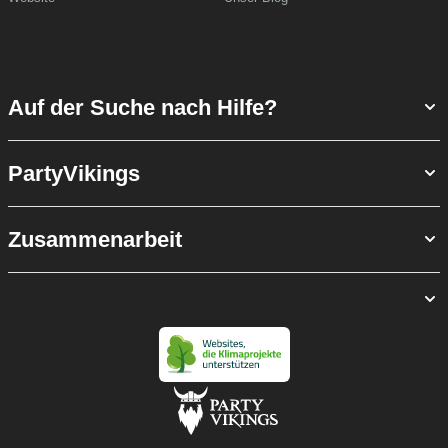
Auf der Suche nach Hilfe?
PartyVikings
Zusammenarbeit