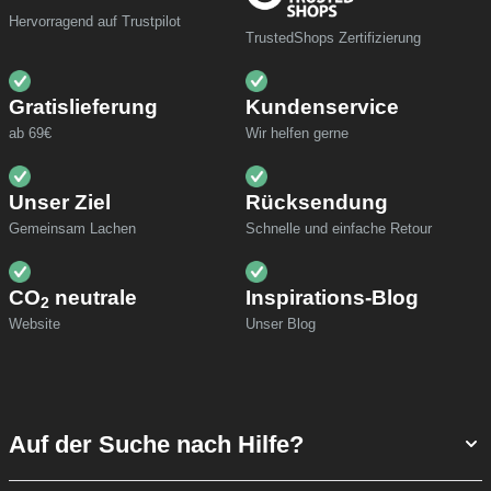
Hervorragend auf Trustpilot
TrustedShops Zertifizierung
Gratislieferung
Kundenservice
ab 69€
Wir helfen gerne
Unser Ziel
Rücksendung
Gemeinsam Lachen
Schnelle und einfache Retour
CO
neutrale
Inspirations-Blog
2
Website
Unser Blog
Auf der Suche nach Hilfe?