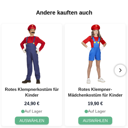
Andere kauften auch
Rotes Klempnerkostüm für
Rotes Klempner-
Kinder
Mädchenkostüm für Kinder
24,90 €
19,90 €
Auf Lager
Auf Lager
AUSWÄHLEN
AUSWÄHLEN