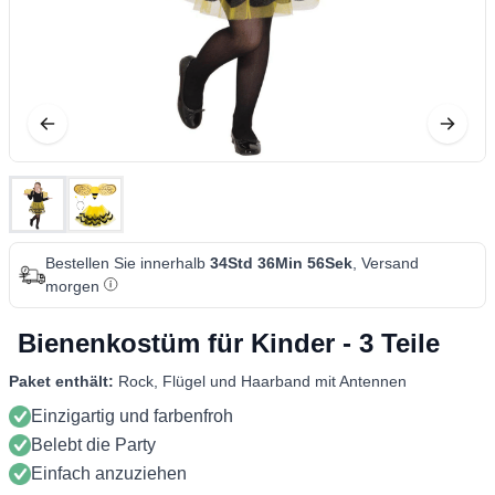
Bestellen Sie innerhalb
34Std 36Min 56Sek
, Versand
morgen
Bienenkostüm für Kinder - 3 Teile
Paket enthält:
Rock, Flügel und Haarband mit Antennen
Einzigartig und farbenfroh
Belebt die Party
Einfach anzuziehen