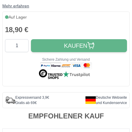
Mehr erfahren
Auf Lager
18,90 €
Quantity
KAUFEN
Sichere Zahlung und Versand
Expressversand 3,9€
Deutsche Webseite
Gratis ab 69€
und Kundenservice
EMPFOHLENER KAUF