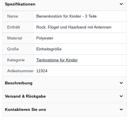
Spezifikationen
Name
Bienenkostüm für Kinder - 3 Teile
Enthält
Rock, Flügel und Haarband mit Antennen
Material
Polyester
Größe
Einheitsgröße
Kategorie
Tierkostüme für Kinder
Artikelnummer
11924
Beschreibung
Versand & Rückgabe
Kontaktieren Sie uns