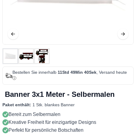
Bestellen Sie innerhalb
11Std 49Min 40Sek
, Versand heute
Banner 3x1 Meter - Selbermalen
Paket enthält:
1 Stk. blankes Banner
Bereit zum Selbermalen
Kreative Freiheit für einzigartige Designs
Perfekt für persönliche Botschaften