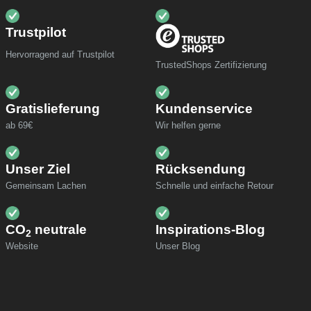
Trustpilot
Hervorragend auf Trustpilot
TrustedShops Zertifizierung
Gratislieferung
Kundenservice
ab 69€
Wir helfen gerne
Unser Ziel
Rücksendung
Gemeinsam Lachen
Schnelle und einfache Retour
CO
neutrale
Inspirations-Blog
2
Website
Unser Blog