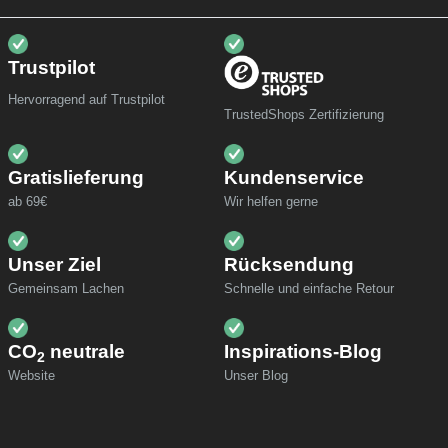
Trustpilot
Hervorragend auf Trustpilot
TrustedShops Zertifizierung
Gratislieferung
Kundenservice
ab 69€
Wir helfen gerne
Unser Ziel
Rücksendung
Gemeinsam Lachen
Schnelle und einfache Retour
CO
neutrale
Inspirations-Blog
2
Website
Unser Blog