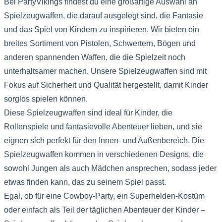
Bei PartyVikings findest du eine großartige Auswahl an
Spielzeugwaffen, die darauf ausgelegt sind, die Fantasie
und das Spiel von Kindern zu inspirieren. Wir bieten ein
breites Sortiment von Pistolen, Schwertern, Bögen und
anderen spannenden Waffen, die die Spielzeit noch
unterhaltsamer machen. Unsere Spielzeugwaffen sind mit
Fokus auf Sicherheit und Qualität hergestellt, damit Kinder
sorglos spielen können.
Diese Spielzeugwaffen sind ideal für Kinder, die
Rollenspiele und fantasievolle Abenteuer lieben, und sie
eignen sich perfekt für den Innen- und Außenbereich. Die
Spielzeugwaffen kommen in verschiedenen Designs, die
sowohl Jungen als auch Mädchen ansprechen, sodass jeder
etwas finden kann, das zu seinem Spiel passt.
Egal, ob für eine Cowboy-Party, ein Superhelden-Kostüm
oder einfach als Teil der täglichen Abenteuer der Kinder –