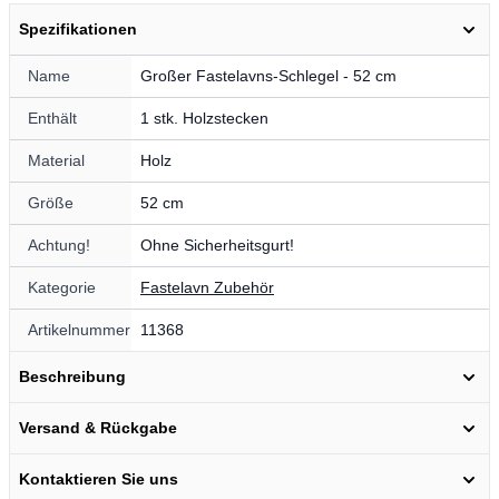
Spezifikationen
Name
Großer Fastelavns-Schlegel - 52 cm
Enthält
1 stk. Holzstecken
Material
Holz
Größe
52 cm
Achtung!
Ohne Sicherheitsgurt!
Kategorie
Fastelavn Zubehör
Artikelnummer
11368
Beschreibung
Versand & Rückgabe
Kontaktieren Sie uns