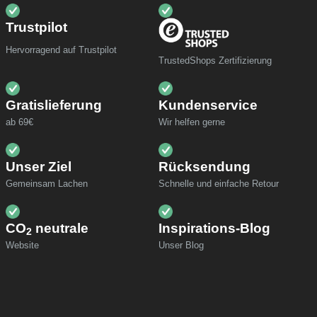
Trustpilot
Hervorragend auf Trustpilot
TrustedShops Zertifizierung
Gratislieferung
Kundenservice
ab 69€
Wir helfen gerne
Unser Ziel
Rücksendung
Gemeinsam Lachen
Schnelle und einfache Retour
CO
neutrale
Inspirations-Blog
2
Website
Unser Blog