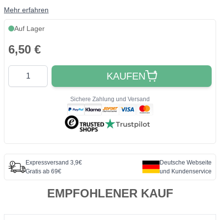
Mehr erfahren
Auf Lager
6,50 €
Quantity
KAUFEN
Sichere Zahlung und Versand
Expressversand 3,9€
Deutsche Webseite
Gratis ab 69€
und Kundenservice
EMPFOHLENER KAUF