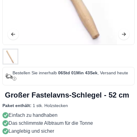
Bestellen Sie innerhalb
06Std 01Min 43Sek
, Versand heute
Großer Fastelavns-Schlegel - 52 cm
Paket enthält:
1 stk. Holzstecken
Einfach zu handhaben
Das schlimmste Albtraum für die Tonne
Langlebig und sicher