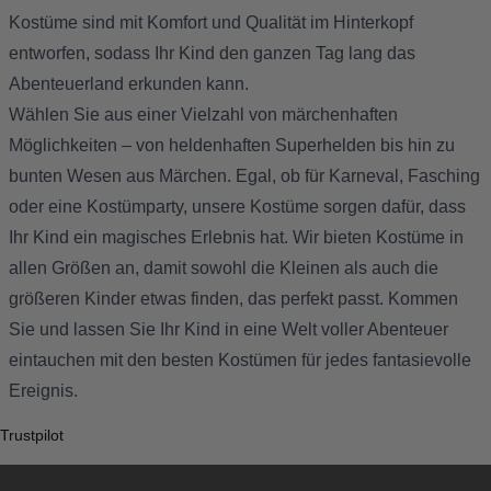
Kostüme sind mit Komfort und Qualität im Hinterkopf
entworfen, sodass Ihr Kind den ganzen Tag lang das
Abenteuerland erkunden kann.
Wählen Sie aus einer Vielzahl von märchenhaften
Möglichkeiten – von heldenhaften Superhelden bis hin zu
bunten Wesen aus Märchen. Egal, ob für Karneval, Fasching
oder eine Kostümparty, unsere Kostüme sorgen dafür, dass
Ihr Kind ein magisches Erlebnis hat. Wir bieten Kostüme in
allen Größen an, damit sowohl die Kleinen als auch die
größeren Kinder etwas finden, das perfekt passt. Kommen
Sie und lassen Sie Ihr Kind in eine Welt voller Abenteuer
eintauchen mit den besten Kostümen für jedes fantasievolle
Ereignis.
Trustpilot