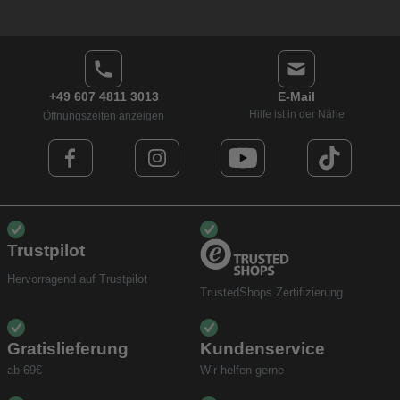
+49 607 4811 3013
E-Mail
Hilfe ist in der Nähe
Öffnungszeiten anzeigen
Trustpilot
Hervorragend auf Trustpilot
TrustedShops Zertifizierung
Gratislieferung
Kundenservice
ab 69€
Wir helfen gerne