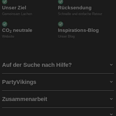
Unser Ziel
Rücksendung
Gemeinsam Lachen
Schnelle und einfache Retour
CO
neutrale
Inspirations-Blog
2
Website
Unser Blog
Auf der Suche nach Hilfe?
PartyVikings
Zusammenarbeit