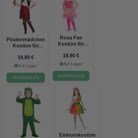
Rosa Fee
Piratenmädchen
Kostüm für
Kostüm für
Kinder
Kinder
18,90 €
18,90 €
Auf Lager
Auf Lager
AUSWÄHLEN
AUSWÄHLEN
Einhornkostüm