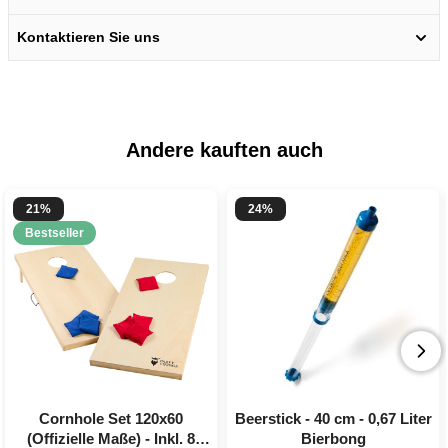
Kontaktieren Sie uns
Andere kauften auch
21%
24%
Bestseller
Cornhole Set 120x60
Beerstick - 40 cm - 0,67 Liter
(Offizielle Maße) - Inkl. 8
Bierbong