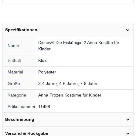
Spezifikationen
Disney® Die Eiskönigin 2 Anna Kostüm für
Name
Kinder
Enthält
Kleid
Material
Polyester
Größe
3-4 Jahre, 4-6 Jahre, 7-8 Jahre
Kategorie
Anna Frozen Kostüme für Kinder
Artikelnummer
11498
Beschreibung
Versand & Rückgabe