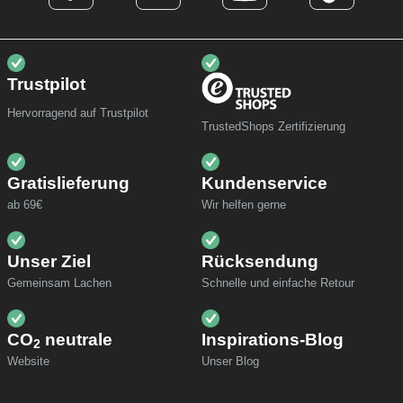
Trustpilot
Hervorragend auf Trustpilot
TrustedShops Zertifizierung
Gratislieferung
Kundenservice
ab 69€
Wir helfen gerne
Unser Ziel
Rücksendung
Gemeinsam Lachen
Schnelle und einfache Retour
CO
neutrale
Inspirations-Blog
2
Website
Unser Blog