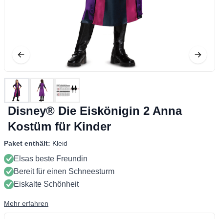
Disney® Die Eiskönigin 2 Anna
Kostüm für Kinder
Paket enthält:
Kleid
Elsas beste Freundin
Bereit für einen Schneesturm
Eiskalte Schönheit
Mehr erfahren