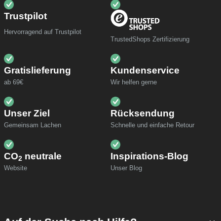
Trustpilot
Hervorragend auf Trustpilot
TrustedShops Zertifizierung
Gratislieferung
Kundenservice
ab 69€
Wir helfen gerne
Unser Ziel
Rücksendung
Gemeinsam Lachen
Schnelle und einfache Retour
CO
neutrale
Inspirations-Blog
2
Website
Unser Blog