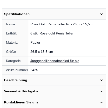
Spezifikationen
Name
Rose Gold Penis Teller 6x - 26,5 x 15,5 cm
Enthält
6 stk. Rose gold Penis Teller
Material
Papier
Größe
26,5 x 15,5 cm
Kategorie
Junggesellinnenabschied für sie
Artikelnummer
2425
Beschreibung
Versand & Rückgabe
Kontaktieren Sie uns