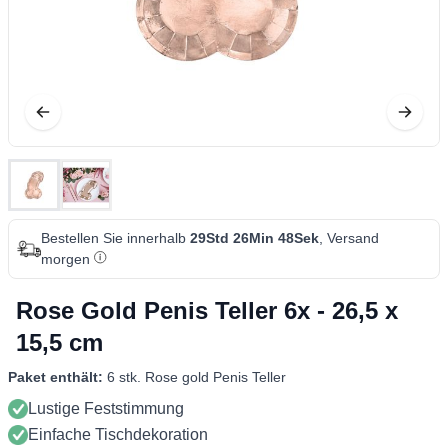
Bestellen Sie innerhalb
29Std 26Min 47Sek
, Versand
morgen
Rose Gold Penis Teller 6x - 26,5 x
15,5 cm
Paket enthält:
6 stk. Rose gold Penis Teller
Lustige Feststimmung
Einfache Tischdekoration