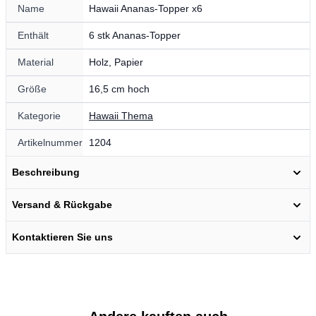
Name
Hawaii Ananas-Topper x6
Enthält
6 stk Ananas-Topper
Material
Holz, Papier
Größe
16,5 cm hoch
Kategorie
Hawaii Thema
Artikelnummer
1204
Beschreibung
Versand & Rückgabe
Kontaktieren Sie uns