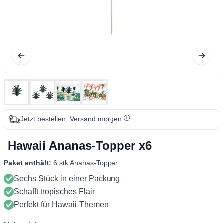
Jetzt bestellen, Versand morgen
Hawaii Ananas-Topper x6
Paket enthält:
6 stk Ananas-Topper
Sechs Stück in einer Packung
Schafft tropisches Flair
Perfekt für Hawaii-Themen