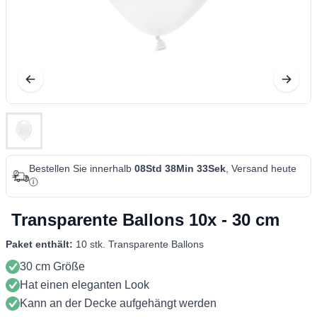
Bestellen Sie innerhalb
08Std 38Min 32Sek
, Versand heute
Transparente Ballons 10x - 30 cm
Paket enthält:
10 stk. Transparente Ballons
30 cm Größe
Hat einen eleganten Look
Kann an der Decke aufgehängt werden