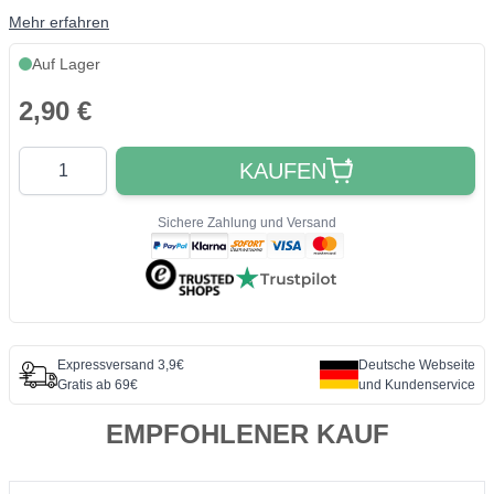
Mehr erfahren
Auf Lager
2,90 €
Quantity
KAUFEN
Sichere Zahlung und Versand
Expressversand 3,9€
Deutsche Webseite
Gratis ab 69€
und Kundenservice
EMPFOHLENER KAUF