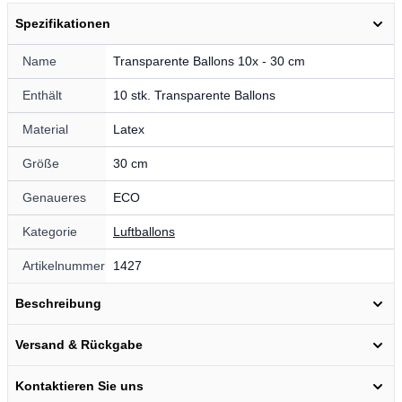
Spezifikationen
Name
Transparente Ballons 10x - 30 cm
Enthält
10 stk. Transparente Ballons
Material
Latex
Größe
30 cm
Genaueres
ECO
Kategorie
Luftballons
Artikelnummer
1427
Beschreibung
Versand & Rückgabe
Kontaktieren Sie uns