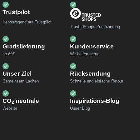
Trustpilot
Hervorragend auf Trustpilot
TrustedShops Zertifizierung
Gratislieferung
Kundenservice
ab 69€
Wir helfen gerne
Unser Ziel
Rücksendung
Gemeinsam Lachen
Schnelle und einfache Retour
CO
neutrale
Inspirations-Blog
2
Website
Unser Blog