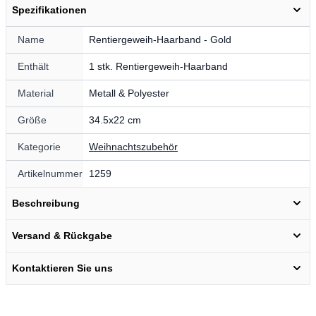
Spezifikationen
Name
Rentiergeweih-Haarband - Gold
Enthält
1 stk. Rentiergeweih-Haarband
Material
Metall & Polyester
Größe
34.5x22 cm
Kategorie
Weihnachtszubehör
Artikelnummer
1259
Beschreibung
Versand & Rückgabe
Kontaktieren Sie uns