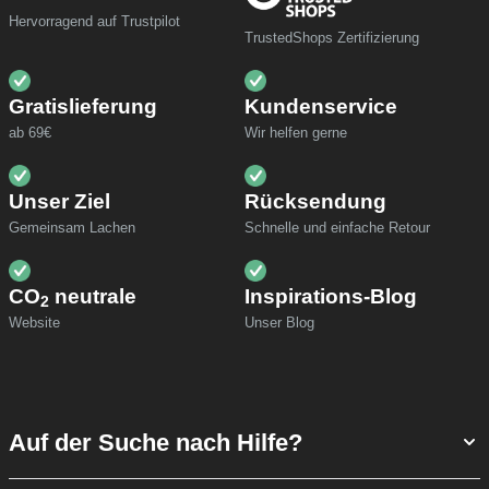
Hervorragend auf Trustpilot
TrustedShops Zertifizierung
Gratislieferung
Kundenservice
ab 69€
Wir helfen gerne
Unser Ziel
Rücksendung
Gemeinsam Lachen
Schnelle und einfache Retour
CO
neutrale
Inspirations-Blog
2
Website
Unser Blog
Auf der Suche nach Hilfe?