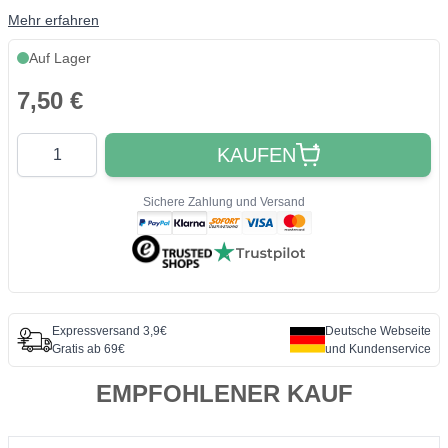
Mehr erfahren
Auf Lager
7,50 €
Quantity
KAUFEN
Sichere Zahlung und Versand
Expressversand 3,9€
Deutsche Webseite
Gratis ab 69€
und Kundenservice
EMPFOHLENER KAUF