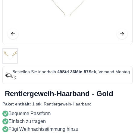
Bestellen Sie innerhalb
49Std 36Min 56Sek
, Versand Montag
Rentiergeweih-Haarband - Gold
Paket enthält:
1 stk. Rentiergeweih-Haarband
Bequeme Passform
Einfach zu tragen
Fügt Weihnachtsstimmung hinzu