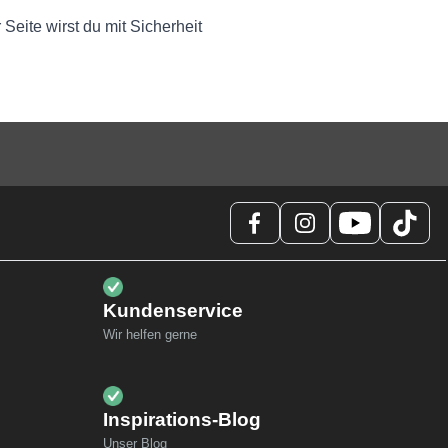
 Seite wirst du mit Sicherheit
Kundenservice
Wir helfen gerne
Inspirations-Blog
Unser Blog