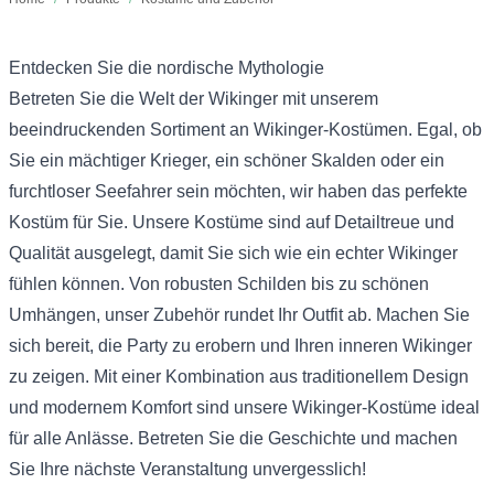
Entdecken Sie die nordische Mythologie
Betreten Sie die Welt der Wikinger mit unserem
beeindruckenden Sortiment an Wikinger-Kostümen. Egal, ob
Sie ein mächtiger Krieger, ein schöner Skalden oder ein
furchtloser Seefahrer sein möchten, wir haben das perfekte
Kostüm für Sie. Unsere Kostüme sind auf Detailtreue und
Qualität ausgelegt, damit Sie sich wie ein echter Wikinger
fühlen können. Von robusten Schilden bis zu schönen
Umhängen, unser Zubehör rundet Ihr Outfit ab. Machen Sie
sich bereit, die Party zu erobern und Ihren inneren Wikinger
zu zeigen. Mit einer Kombination aus traditionellem Design
und modernem Komfort sind unsere Wikinger-Kostüme ideal
für alle Anlässe. Betreten Sie die Geschichte und machen
Sie Ihre nächste Veranstaltung unvergesslich!