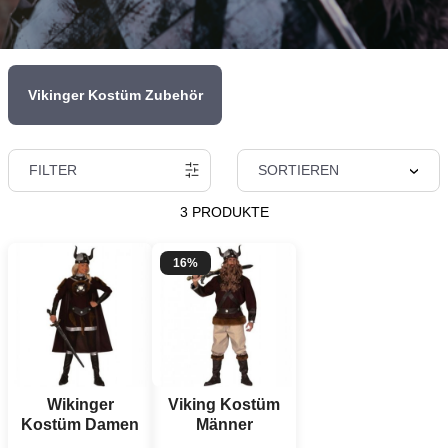
Vikinger Kostüm Zubehör
FILTER
SORTIEREN
3 PRODUKTE
16%
Wikinger
Viking Kostüm
Kostüm Damen
Männer